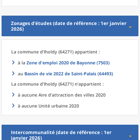
Zonages d’études (date de référence : 1er janvier
2026)
La commune
d'
Iholdy (64271) appartient :
à la
Zone d'emploi 2020
de
Bayonne (7503)
au
Bassin de vie 2022
de
Saint-Palais (64493)
La commune
d'
Iholdy (64271) n’appartient :
à aucune Aire d'attraction des villes 2020
à aucune Unité urbaine 2020
Intercommunalité (date de référence : 1er
janvier 2026)