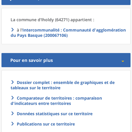
La commune
d'
Iholdy (64271) appartient :
à l'
Intercommunalité
: Communauté d'agglomération
du Pays Basque (200067106)
Pour en savoir plus
Dossier complet : ensemble de graphiques et de
tableaux sur le territoire
Comparateur de territoires : comparaison
d'indicateurs entre territoires
Données statistiques sur ce territoire
Publications sur ce territoire