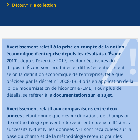
Découvrir la collection
Avertissement relatif à la prise en compte de la notion
économique d’entreprise depuis les résultats d’Ésane
2017
: depuis l’exercice 2017, les données issues du
dispositif Ésane sont produites et diffusées entièrement
selon la définition économique de l’entreprise, telle que
précisée par le décret n° 2008-1354 pris en application de la
loi de modernisation de l’économie (LME). Pour plus de
détails, se référer à la
documentation sur le sujet
.
Avertissement relatif aux comparaisons entre deux
années
: étant donné que des modifications de champs ou
de méthodologie peuvent intervenir entre deux millésimes
successifs N-1 et N, les données N-1 sont recalculées sur la
base du champ et de la méthodologie retenus pour les