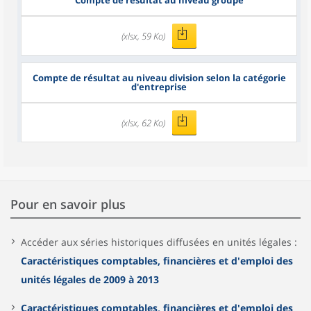
Compte de résultat au niveau groupe
(xlsx, 59 Ko)
Compte de résultat au niveau division selon la catégorie
d'entreprise
(xlsx, 62 Ko)
Pour en savoir plus
Accéder aux séries historiques diffusées en unités légales :
Caractéristiques comptables, financières et d'emploi des
unités légales de 2009 à 2013
Caractéristiques comptables, financières et d'emploi des