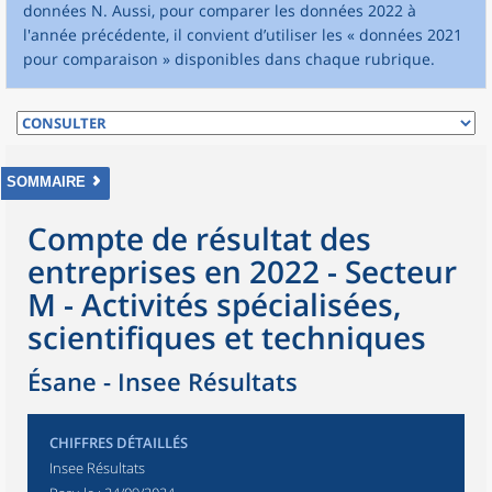
données N. Aussi, pour comparer les données 2022 à
l'année précédente, il convient d’utiliser les « données 2021
pour comparaison » disponibles dans chaque rubrique.
SOMMAIRE
Compte de résultat des
entreprises en 2022 - Secteur
M - Activités spécialisées,
scientifiques et techniques
Ésane - Insee Résultats
CHIFFRES DÉTAILLÉS
Insee Résultats