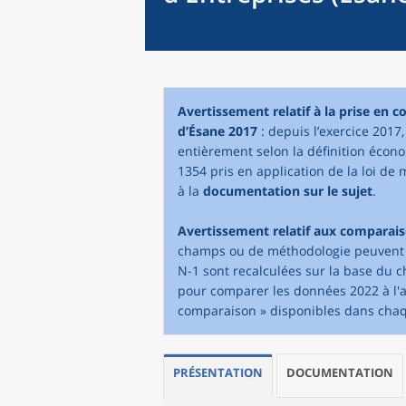
Avertissement relatif à la prise en 
d’Ésane 2017
: depuis l’exercice 2017
entièrement selon la définition écono
1354 pris en application de la loi de 
à la
documentation sur le sujet
.
Avertissement relatif aux comparai
champs ou de méthodologie peuvent in
N-1 sont recalculées sur la base du 
pour comparer les données 2022 à l'an
comparaison » disponibles dans cha
PRÉSENTATION
DOCUMENTATION