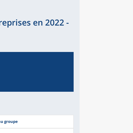
eprises en 2022 -
au groupe