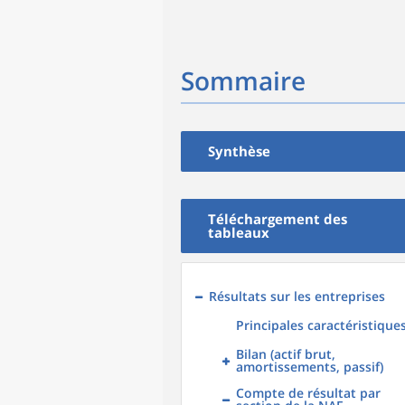
Sommaire
Synthèse
Téléchargement des
tableaux
Résultats sur les entreprises
Principales caractéristique
Bilan (actif brut,
amortissements, passif)
Compte de résultat par