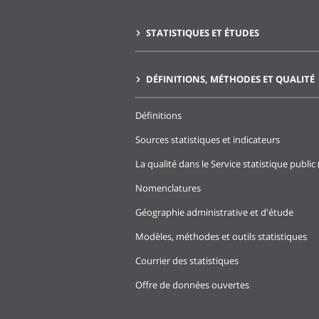
STATISTIQUES ET ÉTUDES
DÉFINITIONS, MÉTHODES ET QUALITÉ
Définitions
Sources statistiques et indicateurs
La qualité dans le Service statistique public 
Nomenclatures
Géographie administrative et d'étude
Modèles, méthodes et outils statistiques
Courrier des statistiques
Offre de données ouvertes