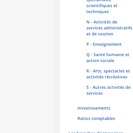
scientifiques et
techniques
N - Activités de
services administratifs
et de soutien
P - Enseignement
Q - Santé humaine et
action sociale
R - Arts, spectacles et
activités récréatives
S - Autres activités de
services
Investissements
Ratios comptables