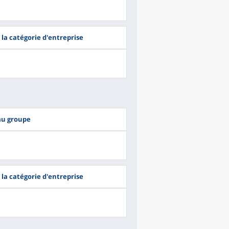
 la catégorie d'entreprise
au groupe
 la catégorie d'entreprise