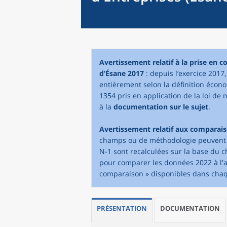
Avertissement relatif à la prise en 
d’Ésane 2017
: depuis l’exercice 2017
entièrement selon la définition écono
1354 pris en application de la loi de 
à la
documentation sur le sujet
.
Avertissement relatif aux comparai
champs ou de méthodologie peuvent in
N-1 sont recalculées sur la base du 
pour comparer les données 2022 à l'an
comparaison » disponibles dans cha
PRÉSENTATION
DOCUMENTATION