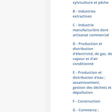
sylviculture et pêche
B - Industries
extractives
C - Industrie
manufacturière dont
artisanat commercial
D - Production et
distribution
d'électricité, de gaz, de
vapeur et d'air
conditionné
E - Production et
distribution d'eau ;
assainissement,
gestion des déchets et
dépollution
F - Construction
G - Commerce ;