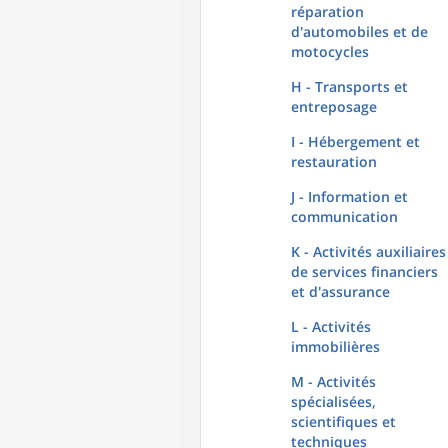
réparation
d'automobiles et de
motocycles
H - Transports et
entreposage
I - Hébergement et
restauration
J - Information et
communication
K - Activités auxiliaires
de services financiers
et d'assurance
L - Activités
immobilières
M - Activités
spécialisées,
scientifiques et
techniques