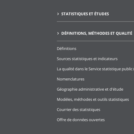
STATISTIQUES ET ÉTUDES
DÉFINITIONS, MÉTHODES ET QUALITÉ
Définitions
Sources statistiques et indicateurs
La qualité dans le Service statistique public 
Nomenclatures
Géographie administrative et d'étude
Modèles, méthodes et outils statistiques
Courrier des statistiques
Offre de données ouvertes