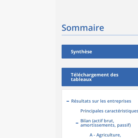
Sommaire
Synthèse
Téléchargement des
tableaux
Résultats sur les entreprises
Principales caractéristique
Bilan (actif brut,
amortissements, passif)
A - Agriculture,