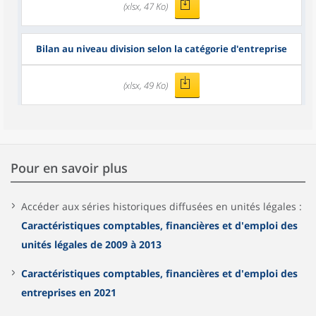
(xlsx, 47 Ko)
Bilan au niveau division selon la catégorie d'entreprise
(xlsx, 49 Ko)
Pour en savoir plus
Accéder aux séries historiques diffusées en unités légales :
Caractéristiques comptables, financières et d'emploi des
unités légales de 2009 à 2013
Caractéristiques comptables, financières et d'emploi des
entreprises en 2021