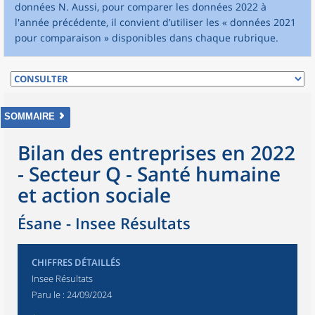
données N. Aussi, pour comparer les données 2022 à
l'année précédente, il convient d’utiliser les « données 2021
pour comparaison » disponibles dans chaque rubrique.
SOMMAIRE
Bilan des entreprises en 2022
- Secteur Q - Santé humaine
et action sociale
Ésane - Insee Résultats
CHIFFRES DÉTAILLÉS
Insee Résultats
Paru le :
24/09/2024