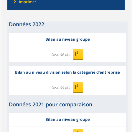
Imprimer
Données 2022
Bilan au niveau groupe
(xlsx, 46 Ko)
Bilan au niveau division selon la catégorie d'entreprise
(xlsx, 49 Ko)
Données 2021 pour comparaison
Bilan au niveau groupe