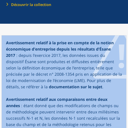
Découvrir la collection
Avertissement relatif à la prise en compte de la notion
économique d’entreprise depuis les résultats d’Ésane
2017
: depuis l’exercice 2017, les données issues du
dispositif Ésane sont produites et diffusées entièrement
selon la définition économique de l’entreprise, telle que
précisée par le décret n° 2008-1354 pris en application de la
loi de modernisation de l’économie (LME). Pour plus de
détails, se référer à la
documentation sur le sujet
.
Avertissement relatif aux comparaisons entre deux
années
: étant donné que des modifications de champs ou
de méthodologie peuvent intervenir entre deux millésimes
successifs N-1 et N, les données N-1 sont recalculées sur la
base du champ et de la méthodologie retenus pour les