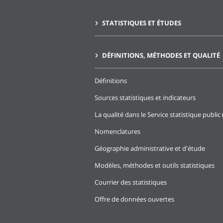
STATISTIQUES ET ÉTUDES
DÉFINITIONS, MÉTHODES ET QUALITÉ
Définitions
Sources statistiques et indicateurs
La qualité dans le Service statistique public 
Nomenclatures
Géographie administrative et d'étude
Modèles, méthodes et outils statistiques
Courrier des statistiques
Offre de données ouvertes