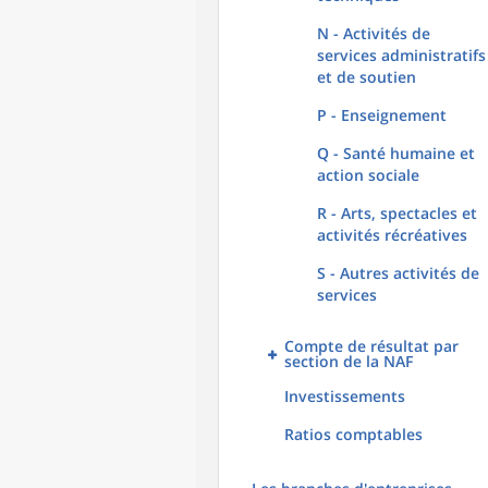
N - Activités de
services administratifs
et de soutien
P - Enseignement
Q - Santé humaine et
action sociale
R - Arts, spectacles et
activités récréatives
S - Autres activités de
services
Compte de résultat par
section de la NAF
Investissements
Ratios comptables