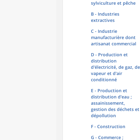
sylviculture et pêche
B - Industries
extractives
C - Industrie
manufacturière dont
artisanat commercial
D - Production et
distribution
d'électricité, de gaz, de
vapeur et d'air
conditionné
E - Production et
distribution d'eau ;
assainissement,
gestion des déchets et
dépollution
F - Construction
G - Commerce ;