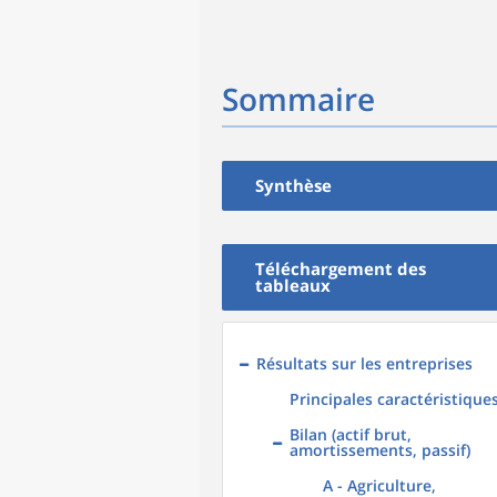
Sommaire
Synthèse
Téléchargement des
tableaux
Résultats sur les entreprises
Principales caractéristique
Bilan (actif brut,
amortissements, passif)
A - Agriculture,