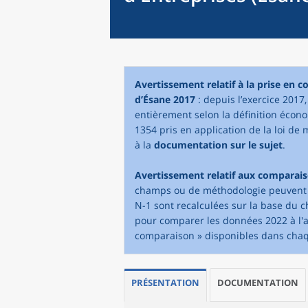
Avertissement relatif à la prise en 
d’Ésane 2017
: depuis l’exercice 2017
entièrement selon la définition écono
1354 pris en application de la loi de 
à la
documentation sur le sujet
.
Avertissement relatif aux comparai
champs ou de méthodologie peuvent in
N-1 sont recalculées sur la base du 
pour comparer les données 2022 à l'an
comparaison » disponibles dans cha
PRÉSENTATION
DOCUMENTATION