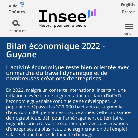
English
Aide
Thèmes
Presse
RECHERCHE
MENU
Bilan économique 2022 -
Guyane
L'activité économique reste bien orientée avec
un marché du travail dynamique et de
nombreuses créations d’entreprises
En 2022, malgré un contexte international incertain, une
inflation élevée et une augmentation des taux d’intérêt,
l’économie guyanaise continue de se développer. La
population dépasse les 300 000 habitants et augmente
d’environ 5 000 personnes chaque année. Cette croissance
démographique, défi pour l’aménagement du territoire,
engendre une croissance économique, avec des créations
d’entreprises au plus haut, une augmentation de l’emploi
salarié et une baisse du taux de chômage.