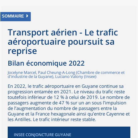
SOMMAIRE
Transport aérien - Le trafic
aéroportuaire poursuit sa
reprise
Bilan économique 2022
Jocelyne Marcel, Paul Cheung-A-Long (Chambre de commerce et
d'industrie de la Guyane), Luciano Valony (Insee)
En 2022, le trafic aéroportuaire en Guyane continue sa
progression entamée en 2021. Le niveau du trafic reste
toutefois inférieur de 12 % à celui de 2019. Le nombre de
passagers augmente de 47 % sur un an sous l’impulsion
de l’augmentation du nombre de passagers entre la
Guyane et la France hexagonale ainsi qu’entre Cayenne et
les Antilles. Le trafic intérieur reste stable.
INSEE CONJONCTURE GUYANE