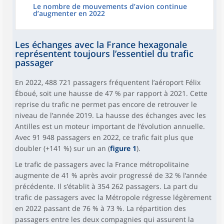
Le nombre de mouvements d’avion continue
d’augmenter en 2022
Les échanges avec la France hexagonale
représentent toujours l’essentiel du trafic
passager
En 2022, 488 721 passagers fréquentent l’aéroport Félix
Éboué, soit une hausse de 47 % par rapport à 2021. Cette
reprise du trafic ne permet pas encore de retrouver le
niveau de l’année 2019. La hausse des échanges avec les
Antilles est un moteur important de l’évolution annuelle.
Avec 91 948 passagers en 2022, ce trafic fait plus que
doubler (+141 %) sur un an (
figure 1
).
Le trafic de passagers avec la France métropolitaine
augmente de 41 % après avoir progressé de 32 % l’année
précédente. Il s’établit à 354 262 passagers. La part du
trafic de passagers avec la Métropole régresse légèrement
en 2022 passant de 76 % à 73 %. La répartition des
passagers entre les deux compagnies qui assurent la