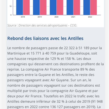
10
0
2018
2019
2020
2021
2022
Source : Direction des services aéroportuaires – CCIG.
Rebond des liaisons avec les Antilles
Le nombre de passagers passe de 22 322 à 51 189 pour la
Martinique et 15 771 à 40 759 pour la Guadeloupe, soit
une hausse respective de 129 % et 158 %. Les deux
compagnies qui desservent ces destinations profitent de la
reprise. La compagnie Air France transporte 89 % des
passagers entre la Guyane et les Antilles, le reste des
passagers voyageant avec Air Guyane. Sur un an, le
nombre de passagers voyageant sur ces destinations est
multiplié par trois pour la compagnie Air Guyane et par
deux pour Air France. Toutefois en 2022 le trafic avec les
Antilles demeure inférieur de 32 % à celui de 2019 (91 948
passagers en 2022 contre 136 127 passagers en 2019). La