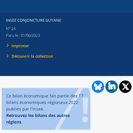
INSEE CONJONCTURE GUYANE
o
N
24
Paru le :
01/06/2023
Imprimer
Découvrir la collection
Ce bilan économique fait partie des 17
bilans économiques régionaux 2022
publiés par l'Insee.
Retrouvez les bilans des autres
régions
.