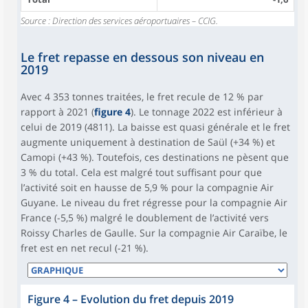
Source : Direction des services aéroportuaires – CCIG.
Le fret repasse en dessous son niveau en
2019
Avec 4 353 tonnes traitées, le fret recule de 12 % par
rapport à 2021 (
figure 4
). Le tonnage 2022 est inférieur à
celui de 2019 (4811). La baisse est quasi générale et le fret
augmente uniquement à destination de Saül (+34 %) et
Camopi (+43 %). Toutefois, ces destinations ne pèsent que
3 % du total. Cela est malgré tout suffisant pour que
l’activité soit en hausse de 5,9 % pour la compagnie Air
Guyane. Le niveau du fret régresse pour la compagnie Air
France (-5,5 %) malgré le doublement de l’activité vers
Roissy Charles de Gaulle. Sur la compagnie Air Caraïbe, le
fret est en net recul (-21 %).
Figure 4
–
Evolution du fret depuis 2019