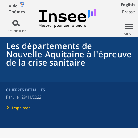
English
Aide
Thèmes
Presse
RECHERCHE
MENU
Les départements de
Nouvelle-Aquitaine à l'épreuve
de la crise sanitaire
CHIFFRES DÉTAILLÉS
Paru le :
29/11/2022
Imprimer