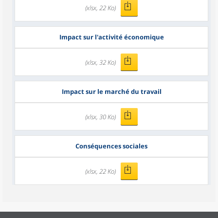
(xlsx, 22 Ko)
Impact sur l'activité économique
(xlsx, 32 Ko)
Impact sur le marché du travail
(xlsx, 30 Ko)
Conséquences sociales
(xlsx, 22 Ko)