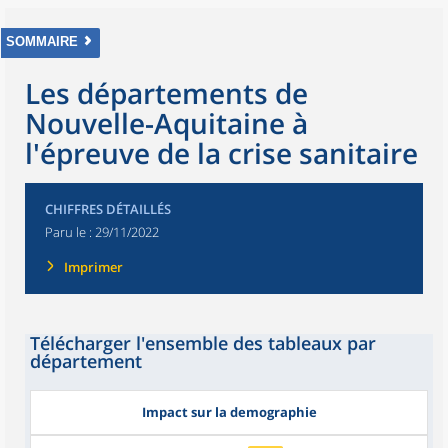
SOMMAIRE
Les départements de
Nouvelle-Aquitaine à
l'épreuve de la crise sanitaire
CHIFFRES DÉTAILLÉS
Paru le :
29/11/2022
Imprimer
Télécharger l'ensemble des tableaux par
département
Impact sur la demographie