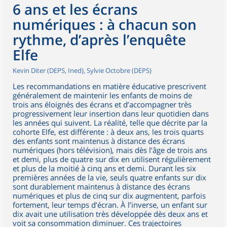
6 ans et les écrans
numériques : à chacun son
rythme, d’après l’enquête
Elfe
Kevin Diter (DEPS, Ined), Sylvie Octobre (DEPS)
Les recommandations en matière éducative prescrivent
généralement de maintenir les enfants de moins de
trois ans éloignés des écrans et d’accompagner très
progressivement leur insertion dans leur quotidien dans
les années qui suivent. La réalité, telle que décrite par la
cohorte Elfe, est différente : à deux ans, les trois quarts
des enfants sont maintenus à distance des écrans
numériques (hors télévision), mais dès l’âge de trois ans
et demi, plus de quatre sur dix en utilisent régulièrement
et plus de la moitié à cinq ans et demi. Durant les six
premières années de la vie, seuls quatre enfants sur dix
sont durablement maintenus à distance des écrans
numériques et plus de cinq sur dix augmentent, parfois
fortement, leur temps d’écran. À l’inverse, un enfant sur
dix avait une utilisation très développée dès deux ans et
voit sa consommation diminuer. Ces trajectoires