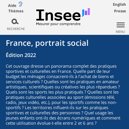
English
Aide
Thèmes
Presse
RECHERCHE
MENU
France, portrait social
Édition 2022
Cet ouvrage dresse un panorama complet des pratiques
sportives et culturelles en France. Quelle part de leur
budget les ménages consacrent-ils à l’achat de biens et
services culturels ? Quelles sont les pratiques en amateur
artistiques, scientifiques ou créatives les plus répandues ?
Quels sont les sports les plus pratiqués ? Quelles sont les
pratiques culturelles associées au sport (émissions télé,
radio, jeux vidéo, etc.), pour les sportifs comme les non-
sportifs ? Les territoires influent-ils sur les pratiques
sportives et culturelles des personnes ? Quel usage les
jeunes enfants ont-ils des écrans numériques et comment
cette utilisation évolue-t-elle entre 2 et 6 ans ?