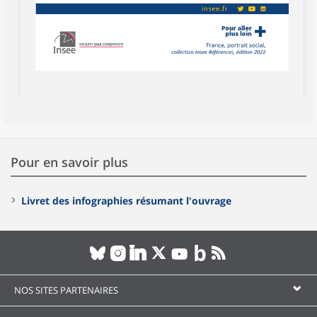
Pour en savoir plus
Livret des infographies résumant l'ouvrage
NOS SITES PARTENAIRES