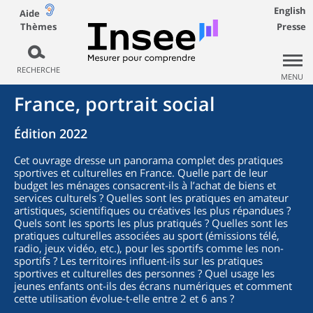
English
Aide
Thèmes
Presse
RECHERCHE
MENU
France, portrait social
Édition 2022
Cet ouvrage dresse un panorama complet des pratiques
sportives et culturelles en France. Quelle part de leur
budget les ménages consacrent-ils à l’achat de biens et
services culturels ? Quelles sont les pratiques en amateur
artistiques, scientifiques ou créatives les plus répandues ?
Quels sont les sports les plus pratiqués ? Quelles sont les
pratiques culturelles associées au sport (émissions télé,
radio, jeux vidéo, etc.), pour les sportifs comme les non-
sportifs ? Les territoires influent-ils sur les pratiques
sportives et culturelles des personnes ? Quel usage les
jeunes enfants ont-ils des écrans numériques et comment
cette utilisation évolue-t-elle entre 2 et 6 ans ?