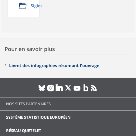
Sigles
Pour en savoir plus
Livret des infographies résumant l'ouvrage
NOS SITES PARTENAIRES
SYSTÈME STATISTIQUE EUROPÉEN
RÉSEAU QUETELET