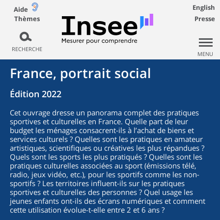
English
Aide
Thèmes
Presse
RECHERCHE
MENU
France, portrait social
Édition 2022
Cet ouvrage dresse un panorama complet des pratiques
sportives et culturelles en France. Quelle part de leur
budget les ménages consacrent-ils à l’achat de biens et
services culturels ? Quelles sont les pratiques en amateur
artistiques, scientifiques ou créatives les plus répandues ?
Quels sont les sports les plus pratiqués ? Quelles sont les
pratiques culturelles associées au sport (émissions télé,
radio, jeux vidéo, etc.), pour les sportifs comme les non-
sportifs ? Les territoires influent-ils sur les pratiques
sportives et culturelles des personnes ? Quel usage les
jeunes enfants ont-ils des écrans numériques et comment
cette utilisation évolue-t-elle entre 2 et 6 ans ?