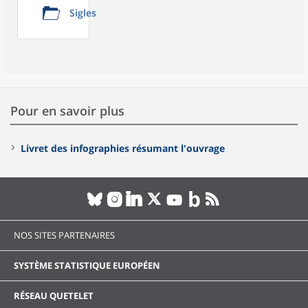
Sigles
Pour en savoir plus
Livret des infographies résumant l'ouvrage
NOS SITES PARTENAIRES
SYSTÈME STATISTIQUE EUROPÉEN
RÉSEAU QUETELET