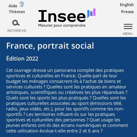
English
Aide
Thèmes
Presse
RECHERCHE
MENU
France, portrait social
Édition 2022
Cet ouvrage dresse un panorama complet des pratiques
sportives et culturelles en France. Quelle part de leur
budget les ménages consacrent-ils à l’achat de biens et
services culturels ? Quelles sont les pratiques en amateur
artistiques, scientifiques ou créatives les plus répandues ?
Quels sont les sports les plus pratiqués ? Quelles sont les
pratiques culturelles associées au sport (émissions télé,
radio, jeux vidéo, etc.), pour les sportifs comme les non-
sportifs ? Les territoires influent-ils sur les pratiques
sportives et culturelles des personnes ? Quel usage les
jeunes enfants ont-ils des écrans numériques et comment
cette utilisation évolue-t-elle entre 2 et 6 ans ?