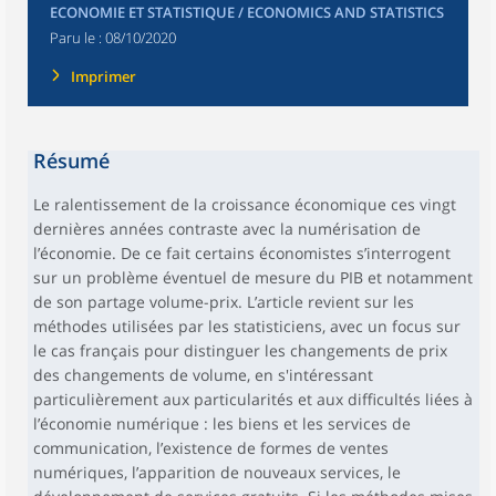
ECONOMIE ET STATISTIQUE / ECONOMICS AND STATISTICS
Paru le :
08/10/2020
Imprimer
Résumé
Le ralentissement de la croissance économique ces vingt
dernières années contraste avec la numérisation de
l’économie. De ce fait certains économistes s’interrogent
sur un problème éventuel de mesure du PIB et notamment
de son partage volume-prix. L’article revient sur les
méthodes utilisées par les statisticiens, avec un focus sur
le cas français pour distinguer les changements de prix
des changements de volume, en s'intéressant
particulièrement aux particularités et aux difficultés liées à
l’économie numérique : les biens et les services de
communication, l’existence de formes de ventes
numériques, l’apparition de nouveaux services, le