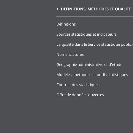
DÉFINITIONS, MÉTHODES ET QUALITÉ
Définitions
Sources statistiques et indicateurs
La qualité dans le Service statistique public 
Nomenclatures
Géographie administrative et d'étude
Modèles, méthodes et outils statistiques
Courrier des statistiques
Offre de données ouvertes