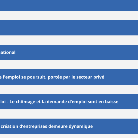
national
e l'emploi se poursuit, portée par le secteur privé
loi - Le chômage et la demande d’emploi sont en baisse
a création d’entreprises demeure dynamique