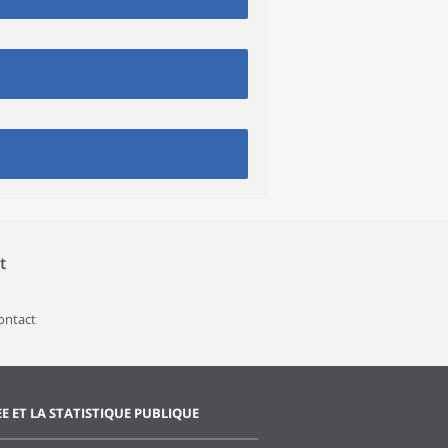
t
contact
EE ET LA STATISTIQUE PUBLIQUE