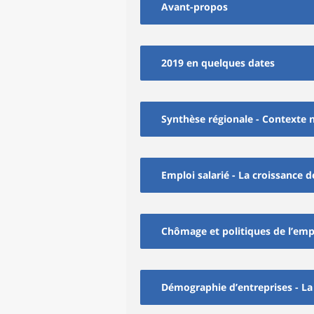
Avant-propos
2019 en quelques dates
Synthèse régionale - Contexte 
Emploi salarié - La croissance d
Chômage et politiques de l’emp
Démographie d’entreprises - L