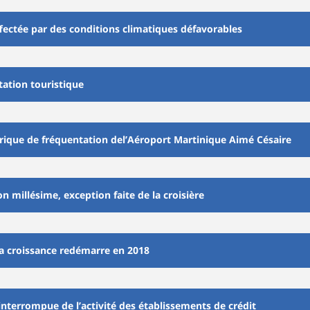
fectée par des conditions climatiques défavorables
tation touristique
orique de fréquentation del’Aéroport Martinique Aimé Césaire
n millésime, exception faite de la croisière
 croissance redémarre en 2018
interrompue de l’activité des établissements de crédit