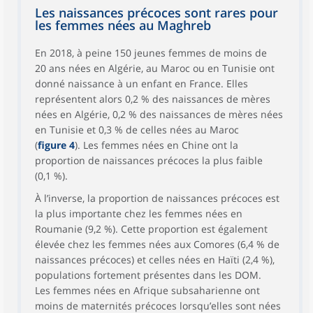
Les naissances précoces sont rares pour
les femmes nées au Maghreb
En 2018, à peine 150 jeunes femmes de moins de
20 ans nées en Algérie, au Maroc ou en Tunisie ont
donné naissance à un enfant en France. Elles
représentent alors 0,2 % des naissances de mères
nées en Algérie, 0,2 % des naissances de mères nées
en Tunisie et 0,3 % de celles nées au Maroc
(
figure 4
). Les femmes nées en Chine ont la
proportion de naissances précoces la plus faible
(0,1 %).
À l’inverse, la proportion de naissances précoces est
la plus importante chez les femmes nées en
Roumanie (9,2 %). Cette proportion est également
élevée chez les femmes nées aux Comores (6,4 % de
naissances précoces) et celles nées en Haïti (2,4 %),
populations fortement présentes dans les DOM.
Les femmes nées en Afrique subsaharienne ont
moins de maternités précoces lorsqu’elles sont nées