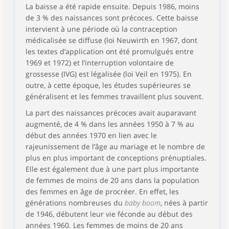
La baisse a été rapide ensuite. Depuis 1986, moins
de 3 % des naissances sont précoces. Cette baisse
intervient à une période où la contraception
médicalisée se diffuse (loi Neuwirth en 1967, dont
les textes d’application ont été promulgués entre
1969 et 1972) et l’interruption volontaire de
grossesse (IVG) est légalisée (loi Veil en 1975). En
outre, à cette époque, les études supérieures se
généralisent et les femmes travaillent plus souvent.
La part des naissances précoces avait auparavant
augmenté, de 4 % dans les années 1950 à 7 % au
début des années 1970 en lien avec le
rajeunissement de l’âge au mariage et le nombre de
plus en plus important de conceptions prénuptiales.
Elle est également due à une part plus importante
de femmes de moins de 20 ans dans la population
des femmes en âge de procréer. En effet, les
générations nombreuses du
baby boom
, nées à partir
de 1946, débutent leur vie féconde au début des
années 1960. Les femmes de moins de 20 ans