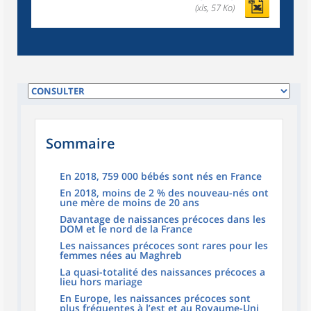
(xls, 57 Ko)
Sommaire
En 2018, 759 000 bébés sont nés en France
En 2018, moins de 2 % des nouveau-nés ont
une mère de moins de 20 ans
Davantage de naissances précoces dans les
DOM et le nord de la France
Les naissances précoces sont rares pour les
femmes nées au Maghreb
La quasi-totalité des naissances précoces a
lieu hors mariage
En Europe, les naissances précoces sont
plus fréquentes à l’est et au Royaume-Uni