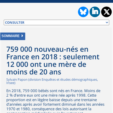
SOMMAIRE
759 000 nouveau-nés en
France en 2018 : seulement
12 000 ont une mère de
moins de 20 ans
Sylvain Papon (division Enquêtes et études démographiques,
Insee)
En 2018, 759 000 bébés sont nés en France. Moins de
2 % d’entre eux ont une mère née après 1998. Cette
proportion est en légère baisse depuis une trentaine
d’années après avoir fortement diminué dans les années
1970 et 1980, conséquence des lois autorisant la