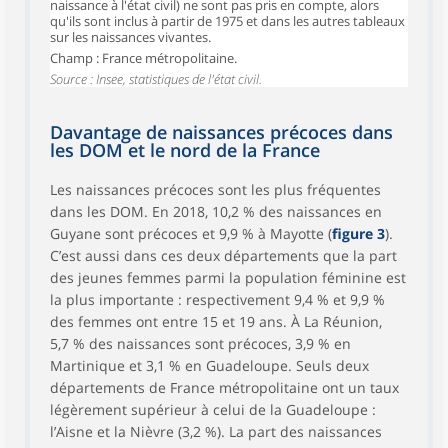
naissance à l'état civil) ne sont pas pris en compte, alors
qu'ils sont inclus à partir de 1975 et dans les autres tableaux
sur les naissances vivantes.
Champ : France métropolitaine.
Source : Insee, statistiques de l'état civil.
Davantage de naissances précoces dans
les DOM et le nord de la France
Les naissances précoces sont les plus fréquentes
dans les DOM. En 2018, 10,2 % des naissances en
Guyane sont précoces et 9,9 % à Mayotte (
figure 3
).
C’est aussi dans ces deux départements que la part
des jeunes femmes parmi la population féminine est
la plus importante : respectivement 9,4 % et 9,9 %
des femmes ont entre 15 et 19 ans. À La Réunion,
5,7 % des naissances sont précoces, 3,9 % en
Martinique et 3,1 % en Guadeloupe. Seuls deux
départements de France métropolitaine ont un taux
légèrement supérieur à celui de la Guadeloupe :
l’Aisne et la Nièvre (3,2 %). La part des naissances