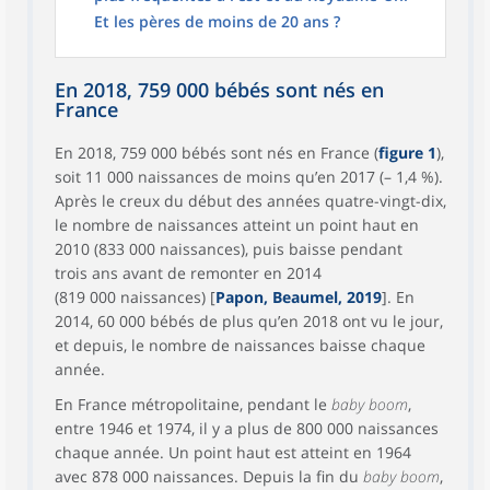
Et les pères de moins de 20 ans ?
En 2018, 759 000 bébés sont nés en
France
En 2018, 759 000 bébés sont nés en France (
figure 1
),
soit 11 000 naissances de moins qu’en 2017 (– 1,4 %).
Après le creux du début des années quatre-vingt-dix,
le nombre de naissances atteint un point haut en
2010 (833 000 naissances), puis baisse pendant
trois ans avant de remonter en 2014
(819 000 naissances) [
Papon, Beaumel, 2019
]. En
2014, 60 000 bébés de plus qu’en 2018 ont vu le jour,
et depuis, le nombre de naissances baisse chaque
année.
En France métropolitaine, pendant le
baby boom
,
entre 1946 et 1974, il y a plus de 800 000 naissances
chaque année. Un point haut est atteint en 1964
avec 878 000 naissances. Depuis la fin du
baby boom
,