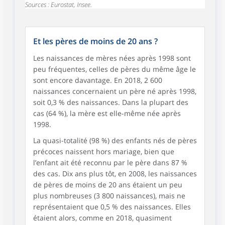
Sources : Eurostat, Insee.
Et les pères de moins de 20 ans ?
Les naissances de mères nées après 1998 sont
peu fréquentes, celles de pères du même âge le
sont encore davantage. En 2018, 2 600
naissances concernaient un père né après 1998,
soit 0,3 % des naissances. Dans la plupart des
cas (64 %), la mère est elle-même née après
1998.
La quasi-totalité (98 %) des enfants nés de pères
précoces naissent hors mariage, bien que
l’enfant ait été reconnu par le père dans 87 %
des cas. Dix ans plus tôt, en 2008, les naissances
de pères de moins de 20 ans étaient un peu
plus nombreuses (3 800 naissances), mais ne
représentaient que 0,5 % des naissances. Elles
étaient alors, comme en 2018, quasiment