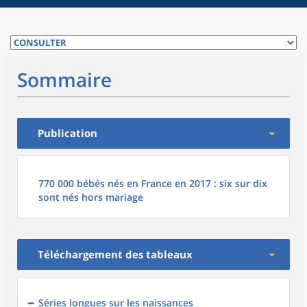
Sommaire
Publication
770 000 bébés nés en France en 2017 : six sur dix
sont nés hors mariage
Téléchargement des tableaux
Séries longues sur les naissances