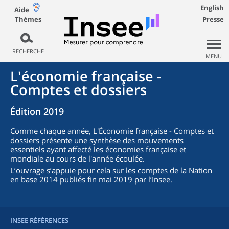
English
Aide
Thèmes
Presse
RECHERCHE
MENU
L'économie française -
Comptes et dossiers
Édition 2019
Comme chaque année, L'Économie française - Comptes et
dossiers présente une synthèse des mouvements
essentiels ayant affecté les économies française et
mondiale au cours de l'année écoulée.
L’ouvrage s’appuie pour cela sur les comptes de la Nation
en base 2014 publiés fin mai 2019 par l’Insee.
INSEE RÉFÉRENCES