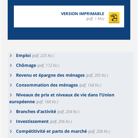
VERSION IMPRIMABLE
(pdf, 1 Mo)
Emploi
(pdf, 225 Ko )
Chômage
(pdf, 172 Ko )
Revenu et épargne des ménages
(pdf, 205 Ko )
Consommation des ménages
(pdf, 168 Ko )
Niveaux de prix et niveaux de vie dans l’Union
européenne
(pdf, 168 Ko )
Branches d’activité
(pdf, 204 Ko )
Investissement
(pdf, 206 Ko )
Compétitivité et parts de marché
(pdf, 206 Ko )