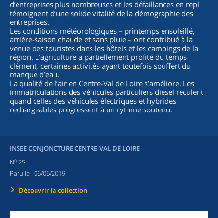
d’entreprises plus nombreuses et les défaillances en repli
témoignent d’une solide vitalité de la démographie des
entreprises.
Les conditions météorologiques – printemps ensoleillé,
arrière-saison chaude et sans pluie – ont contribué à la
venue des touristes dans les hôtels et les campings de la
région. L’agriculture a partiellement profité du temps
clément, certaines activités ayant toutefois souffert du
manque d’eau.
La qualité de l’air en Centre-Val de Loire s’améliore. Les
immatriculations des véhicules particuliers diesel reculent
quand celles des véhicules électriques et hybrides
rechargeables progressent à un rythme soutenu.
INSEE CONJONCTURE CENTRE-VAL DE LOIRE
o
N
25
Paru le :
06/06/2019
Découvrir la collection