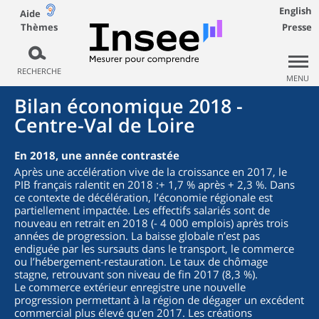
English
Aide
Thèmes
Presse
RECHERCHE
MENU
Bilan économique 2018 -
Centre-Val de Loire
En 2018, une année contrastée
Après une accélération vive de la croissance en 2017, le
PIB français ralentit en 2018 :+ 1,7 % après + 2,3 %. Dans
ce contexte de décélération, l’économie régionale est
partiellement impactée. Les effectifs salariés sont de
nouveau en retrait en 2018 (- 4 000 emplois) après trois
années de progression. La baisse globale n’est pas
endiguée par les sursauts dans le transport, le commerce
ou l’hébergement-restauration. Le taux de chômage
stagne, retrouvant son niveau de fin 2017 (8,3 %).
Le commerce extérieur enregistre une nouvelle
progression permettant à la région de dégager un excédent
commercial plus élevé qu’en 2017. Les créations