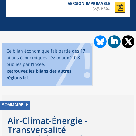
VERSION IMPRIMABLE
(pdf, 9 Mo)
Ce bilan économique fait partie des 17
bilans économiques régionaux 2018
publiés par l'Insee.
Retrouvez les bilans des autres
régions ici
.
SOMMAIRE
Air-Climat-Énergie -
Transversalité