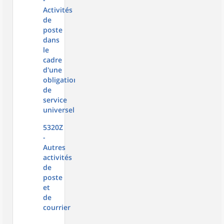
Activités
de
poste
dans
le
cadre
d'une
obligation
de
service
universel
5320Z
-
Autres
activités
de
poste
et
de
courrier