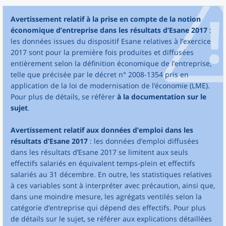
Avertissement relatif à la prise en compte de la notion
économique d’entreprise dans les résultats d’Esane 2017
:
les données issues du dispositif Esane relatives à l’exercice
2017 sont pour la première fois produites et diffusées
entièrement selon la définition économique de l’entreprise,
telle que précisée par le décret n° 2008-1354 pris en
application de la loi de modernisation de l’économie (LME).
Pour plus de détails, se référer
à la documentation sur le
sujet
.
Avertissement relatif aux données d’emploi dans les
résultats d’Esane 2017
: les données d’emploi diffusées
dans les résultats d’Esane 2017 se limitent aux seuls
effectifs salariés en équivalent temps-plein et effectifs
salariés au 31 décembre. En outre, les statistiques relatives
à ces variables sont à interpréter avec précaution, ainsi que,
dans une moindre mesure, les agrégats ventilés selon la
catégorie d’entreprise qui dépend des effectifs. Pour plus
de détails sur le sujet, se référer aux explications détaillées