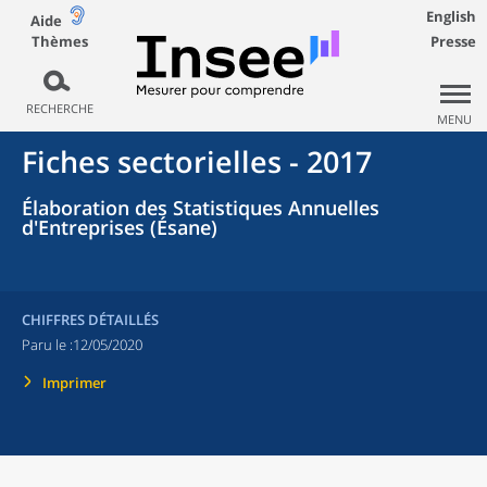
English
Aide
Thèmes
Presse
RECHERCHE
MENU
Fiches sectorielles - 2017
Élaboration des Statistiques Annuelles
d'Entreprises (Ésane)
CHIFFRES DÉTAILLÉS
Paru le :
12/05/2020
Imprimer