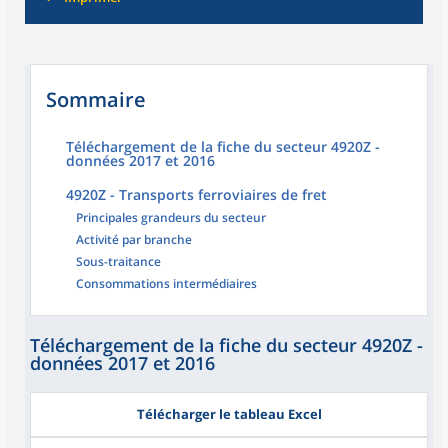
Sommaire
Téléchargement de la fiche du secteur 4920Z -
données 2017 et 2016
4920Z - Transports ferroviaires de fret
Principales grandeurs du secteur
Activité par branche
Sous-traitance
Consommations intermédiaires
Téléchargement de la fiche du secteur 4920Z -
données 2017 et 2016
Télécharger le tableau Excel