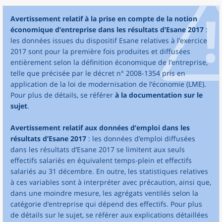
Avertissement relatif à la prise en compte de la notion
économique d’entreprise dans les résultats d’Esane 2017
:
les données issues du dispositif Esane relatives à l’exercice
2017 sont pour la première fois produites et diffusées
entièrement selon la définition économique de l’entreprise,
telle que précisée par le décret n° 2008-1354 pris en
application de la loi de modernisation de l’économie (LME).
Pour plus de détails, se référer
à la documentation sur le
sujet
.
Avertissement relatif aux données d’emploi dans les
résultats d’Esane 2017
: les données d’emploi diffusées
dans les résultats d’Esane 2017 se limitent aux seuls
effectifs salariés en équivalent temps-plein et effectifs
salariés au 31 décembre. En outre, les statistiques relatives
à ces variables sont à interpréter avec précaution, ainsi que,
dans une moindre mesure, les agrégats ventilés selon la
catégorie d’entreprise qui dépend des effectifs. Pour plus
de détails sur le sujet, se référer aux explications détaillées