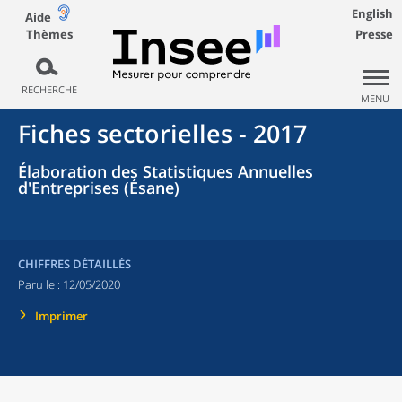
English
Aide
Thèmes
Presse
RECHERCHE
MENU
Fiches sectorielles - 2017
Élaboration des Statistiques Annuelles
d'Entreprises (Ésane)
CHIFFRES DÉTAILLÉS
Paru le :
12/05/2020
Imprimer