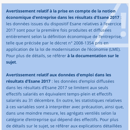
Avertissement relatif à la prise en compte de la notion
économique d’entreprise dans les résultats d’Esane 2017
:
les données issues du dispositif Esane relatives à l’exercice
2017 sont pour la première fois produites et diffusées
entièrement selon la définition économique de l’entreprise,
telle que précisée par le décret n° 2008-1354 pris en
application de la loi de modernisation de l’économie (LME).
Pour plus de détails, se référer
à la documentation sur le
sujet
.
Avertissement relatif aux données d’emploi dans les
résultats d’Esane 2017
: les données d’emploi diffusées
dans les résultats d’Esane 2017 se limitent aux seuls
effectifs salariés en équivalent temps-plein et effectifs
salariés au 31 décembre. En outre, les statistiques relatives
à ces variables sont à interpréter avec précaution, ainsi que,
dans une moindre mesure, les agrégats ventilés selon la
catégorie d’entreprise qui dépend des effectifs. Pour plus
de détails sur le sujet, se référer aux explications détaillées