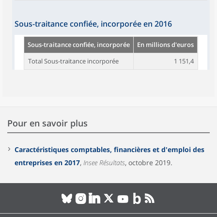
Sous-traitance confiée, incorporée en 2016
Sous-traitance confiée, incorporée
En millions d'euros
Total Sous-traitance incorporée
1 151,4
Pour en savoir plus
Caractéristiques comptables, financières et d'emploi des
entreprises en 2017
,
Insee Résultats
, octobre 2019.