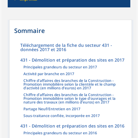
Sommaire
Téléchargement de la fiche du secteur 431 -
données 2017 et 2016
431 - Démolition et préparation des sites en 2017
Principales grandeurs du secteur en 2017
Activité par branche en 2017
Chiffre d'affaires des branches de la Construction -
Promotion immobilière selon la clientèle et le champ
d'activité (en millions d'euros) en 2017
Chiffre d'affaires des branches de la Construction -
Promotion immobilière selon le type d'ouvrages et la
nature des travaux (en millions d'euros) en 2017
Partage Neuf/Entretien en 2017
Sous-traitance confiée, incorporée en 2017
431 - Démolition et préparation des sites en 2016
Principales grandeurs du secteur en 2016