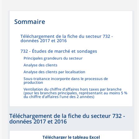
Sommaire
Téléchargement de la fiche du secteur 732 -
données 2017 et 2016
732 - Études de marché et sondages
Principales grandeurs du secteur
Analyse des clients
Analyse des clients par localisation
Sous-traitance incorporée dans le processus de
production
Ventilation du chiffre d'affaires hors taxes par branche
(pour les branches principales, représentant au moins 5 %
du chiffre d'affaires l'une des 2 années)
Téléchargement de la fiche du secteur 732 -
données 2017 et 2016
Télécharger le tableau Excel