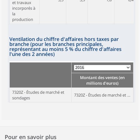
et travaux
incorporés à
la
production
Ventilation du chiffre d'affaires hors taxes par
branche (pour les branches principales,
représentant au moins 5 % du chiffre d'affaires
l'une des 2 années)
Montant des ventes (en
millions d'euros)
7320Z - Études de marché et
7320Z - Études de marché et sondages
sondages
Pour en savoir plus