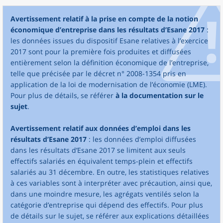
Avertissement relatif à la prise en compte de la notion
économique d’entreprise dans les résultats d’Esane 2017
:
les données issues du dispositif Esane relatives à l’exercice
2017 sont pour la première fois produites et diffusées
entièrement selon la définition économique de l’entreprise,
telle que précisée par le décret n° 2008-1354 pris en
application de la loi de modernisation de l’économie (LME).
Pour plus de détails, se référer
à la documentation sur le
sujet
.
Avertissement relatif aux données d’emploi dans les
résultats d’Esane 2017
: les données d’emploi diffusées
dans les résultats d’Esane 2017 se limitent aux seuls
effectifs salariés en équivalent temps-plein et effectifs
salariés au 31 décembre. En outre, les statistiques relatives
à ces variables sont à interpréter avec précaution, ainsi que,
dans une moindre mesure, les agrégats ventilés selon la
catégorie d’entreprise qui dépend des effectifs. Pour plus
de détails sur le sujet, se référer aux explications détaillées