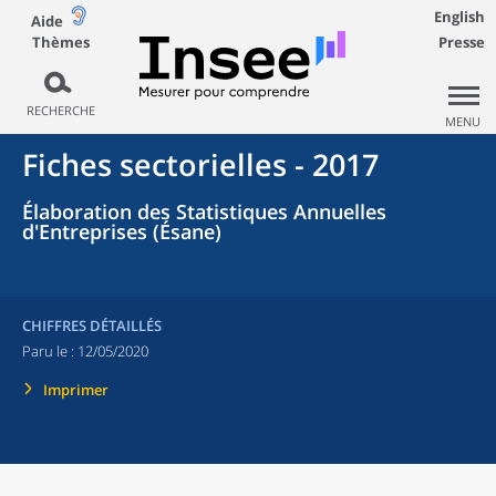
English
Aide
Thèmes
Presse
RECHERCHE
MENU
Fiches sectorielles - 2017
Élaboration des Statistiques Annuelles
d'Entreprises (Ésane)
CHIFFRES DÉTAILLÉS
Paru le :
12/05/2020
Imprimer