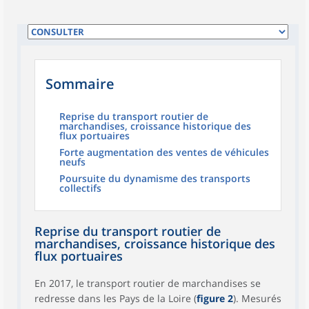
Sommaire
Reprise du transport routier de
marchandises, croissance historique des
flux portuaires
Forte augmentation des ventes de véhicules
neufs
Poursuite du dynamisme des transports
collectifs
Reprise du transport routier de
marchandises, croissance historique des
flux portuaires
En 2017, le transport routier de marchandises se
redresse dans les Pays de la Loire (
figure 2
). Mesurés