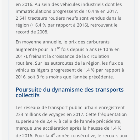
en 2016. Au sein des véhicules industriels dont les
immatriculations progressent de 10,4 % en 2017,
2 541 tracteurs routiers neufs sont vendus dans la
région (+ 6,4 % par rapport à 2016), retrouvant le
record de 2008.
En moyenne annuelle, le prix des carburants
re
augmente pour la 1
fois depuis 5 ans (+ 10 % en
2017), freinant la croissance de la circulation
routière. Sur les autoroutes de la région, les flux de
véhicules légers progressent de 1,4 % par rapport à
2016, soit 3 fois moins que l’année précédente.
Poursuite du dynamisme des transports
collectifs
Les réseaux de transport public urbain enregistrent
233 millions de voyages en 2017. Cette fréquentation
supérieure de 2,4 % à celle de l’année précédente,
marque une accélération après la hausse de 1,4 %
e
de 2016. Pour la 4
année consécutive, le recours aux