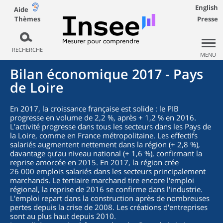
English
Aide
Thèmes
Presse
RECHERCHE
MENU
Bilan économique 2017 - Pays
de Loire
En 2017, la croissance française est solide : le PIB
progresse en volume de 2,2 %, après + 1,2 % en 2016.
L’activité progresse dans tous les secteurs dans les Pays de
la Loire, comme en France métropolitaine. Les effectifs
salariés augmentent nettement dans la région (+ 2,8 %),
davantage qu’au niveau national (+ 1,6 %), confirmant la
reprise amorcée en 2015. En 2017, la région crée
26 000 emplois salariés dans les secteurs principalement
marchands. Le tertiaire marchand tire encore l'emploi
régional, la reprise de 2016 se confirme dans l'industrie.
L'emploi repart dans la construction après de nombreuses
pertes depuis la crise de 2008. Les créations d'entreprises
sont au plus haut depuis 2010.