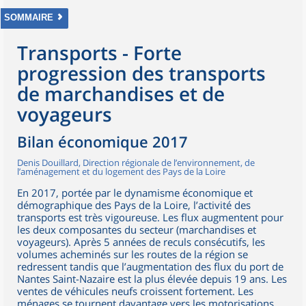
SOMMAIRE
Transports - Forte
progression des transports
de marchandises et de
voyageurs
Bilan économique 2017
Denis Douillard, Direction régionale de l’environnement, de
l’aménagement et du logement des Pays de la Loire
En 2017, portée par le dynamisme économique et
démographique des Pays de la Loire, l’activité des
transports est très vigoureuse. Les flux augmentent pour
les deux composantes du secteur (marchandises et
voyageurs). Après 5 années de reculs consécutifs, les
volumes acheminés sur les routes de la région se
redressent tandis que l’augmentation des flux du port de
Nantes Saint-Nazaire est la plus élevée depuis 19 ans. Les
ventes de véhicules neufs croissent fortement. Les
ménages se tournent davantage vers les motorisations