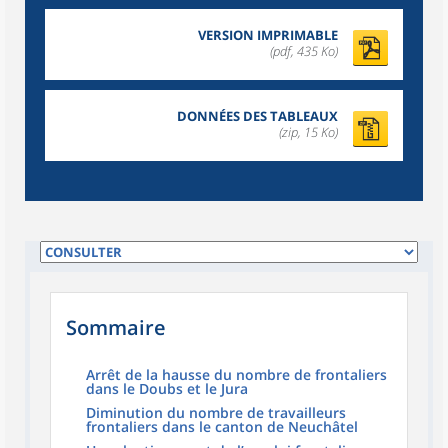
VERSION IMPRIMABLE
(pdf, 435 Ko)
DONNÉES DES TABLEAUX
(zip, 15 Ko)
Sommaire
Arrêt de la hausse du nombre de frontaliers
dans le Doubs et le Jura
Diminution du nombre de travailleurs
frontaliers dans le canton de Neuchâtel