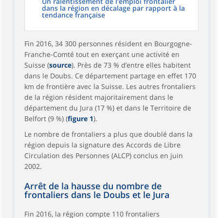
Un ralentissement de l’emploi frontalier
dans la région en décalage par rapport à la
tendance française
Fin 2016, 34 300 personnes résident en Bourgogne-
Franche-Comté tout en exerçant une activité en
Suisse (
source
). Près de 73 % d’entre elles habitent
dans le Doubs. Ce département partage en effet 170
km de frontière avec la Suisse. Les autres frontaliers
de la région résident majoritairement dans le
département du Jura (17 %) et dans le Territoire de
Belfort (9 %) (
figure 1
).
Le nombre de frontaliers a plus que doublé dans la
région depuis la signature des Accords de Libre
Circulation des Personnes (ALCP) conclus en juin
2002.
Arrêt de la hausse du nombre de
frontaliers dans le Doubs et le Jura
Fin 2016, la région compte 110 frontaliers