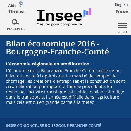
English
Aide
Thèmes
Presse
RECHERCHE
MENU
Bilan économique 2016 -
Bourgogne-Franche-Comté
L’économie régionale en amélioration
L'économie de la Bourgogne-Franche-Comté présente un
bilan qui incite à l'optimisme. Le marché de l'emploi, le
chômage, les créations d'entreprises et la construction sont
en amélioration par rapport à l'année précédente. En
revanche, l'activité touristique est stable, le bilan est mitigé
dans le transport et l'année est difficile dans l'agriculture
mais cela est dû en grande partie à la météo.
INSEE CONJONCTURE BOURGOGNE-FRANCHE-COMTÉ