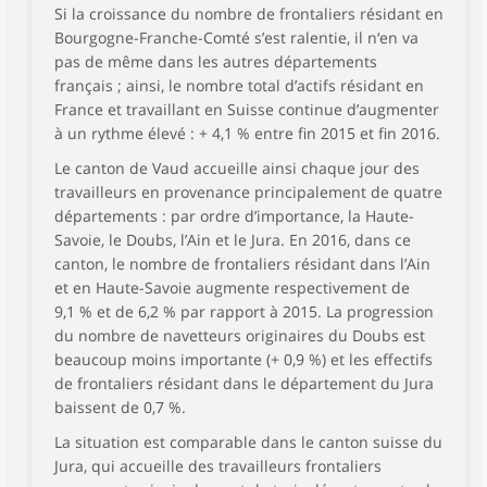
Si la croissance du nombre de frontaliers résidant en
Bourgogne-Franche-Comté s’est ralentie, il n‘en va
pas de même dans les autres départements
français ; ainsi, le nombre total d’actifs résidant en
France et travaillant en Suisse continue d’augmenter
à un rythme élevé : + 4,1 % entre fin 2015 et fin 2016.
Le canton de Vaud accueille ainsi chaque jour des
travailleurs en provenance principalement de quatre
départements : par ordre d’importance, la Haute-
Savoie, le Doubs, l’Ain et le Jura. En 2016, dans ce
canton, le nombre de frontaliers résidant dans l’Ain
et en Haute-Savoie augmente respectivement de
9,1 % et de 6,2 % par rapport à 2015. La progression
du nombre de navetteurs originaires du Doubs est
beaucoup moins importante (+ 0,9 %) et les effectifs
de frontaliers résidant dans le département du Jura
baissent de 0,7 %.
La situation est comparable dans le canton suisse du
Jura, qui accueille des travailleurs frontaliers