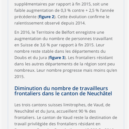
supplémentaires par rapport à fin 2015, soit une
faible augmentation de 0,3 % contre + 2,5 % l’année
précédente (
figure 2
). Cette évolution confirme le
ralentissement observé depuis 2014.
En 2016, le Territoire de Belfort enregistre une
augmentation du nombre de personnes travaillant
en Suisse de 3,6 % par rapport à fin 2015. Leur
nombre reste stable dans les départements du
Doubs et du Jura (
figure 3
). Les frontaliers résidant
dans les autres départements de la région sont peu
nombreux. Leur nombre progresse mais moins qu’en
2015.
Diminution du nombre de travailleurs
frontaliers dans le canton de Neuchâtel
Les trois cantons suisses limitrophes, de Vaud, de
Neuchâtel et du Jura, accueillent 90 % des
frontaliers. Le canton de Vaud reste la destination de
travail privilégiée des frontaliers résidant en