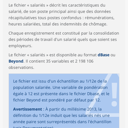
Le fichier « salariés » décrit les caractéristiques du
salarié, de son poste principal ainsi que des données
récapitulatives tous postes confondus : rémunérations,
heures salariées, total des indemnités de chômage.
Chaque enregistrement est constitué par la consolidation
des périodes de travail d'un salarié quels que soient ses
employeurs.
Le fichier « salariés » est disponible au format
dBase
ou
Beyond
. Il contient 35 variables et 2 198 106
observations.
Le fichier est issu d'un échantillon au 1/12e de la
population salariée. Une variable de pondération
égale à 12 est présente dans le fichier Dbase, et le
fichier Beyond est pondéré par défaut par 12.
Avertissement
: À partir du millésime 2013, la
définition du 1/12e induit que les salariés nés une
année paire sont surreprésentés dans l'échantillon
(voir Documentation).