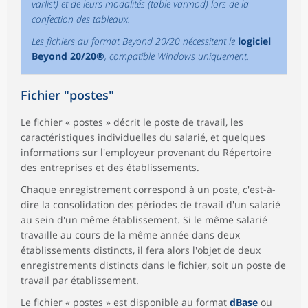
varlist) et de leurs modalités (table varmod) lors de la
confection des tableaux.
Les fichiers au format Beyond 20/20 nécessitent le
logiciel
Beyond 20/20®
, compatible Windows uniquement.
Fichier "postes"
Le fichier « postes » décrit le poste de travail, les
caractéristiques individuelles du salarié, et quelques
informations sur l'employeur provenant du Répertoire
des entreprises et des établissements.
Chaque enregistrement correspond à un poste, c'est-à-
dire la consolidation des périodes de travail d'un salarié
au sein d'un même établissement. Si le même salarié
travaille au cours de la même année dans deux
établissements distincts, il fera alors l'objet de deux
enregistrements distincts dans le fichier, soit un poste de
travail par établissement.
Le fichier « postes » est disponible au format
dBase
ou