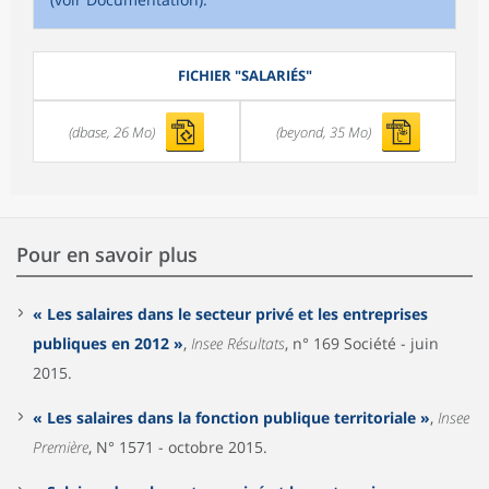
FICHIER "SALARIÉS"
(dbase, 26 Mo)
(beyond, 35 Mo)
Pour en savoir plus
« Les salaires dans le secteur privé et les entreprises
publiques en 2012 »
,
Insee Résultats
, n° 169 Société - juin
2015.
« Les salaires dans la fonction publique territoriale »
,
Insee
Première
, N° 1571 - octobre 2015.