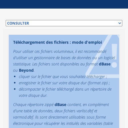
Téléchargement des fichiers : mode d'emploi
Pour utiliser ces fichiers volumineux, il est recommandé
d'utiliser un gestionnaire de bases de données ou un logiciel
statistique. Les fichiers sont disponibles au format
dBase
ou
Beyond
.
cliquer sur le fichier que vous souhaitez télécharger ;
enregistrer le fichier sur votre disque dur (format zip) ;
décompacter le fichier téléchargé dans un répertoire de
votre disque dur.
Chaque répertoire zippé
dBase
contient, en complément
d'une table de données, deux fichiers varlist.dbf et
varmod.dbf. Ils sont directement utilisables sous forme
électronique pour récupérer les intitulés des variables (table