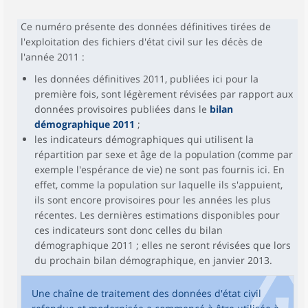
Ce numéro présente des données définitives tirées de
l'exploitation des fichiers d'état civil sur les décès de
l'année 2011 :
les données définitives 2011, publiées ici pour la
première fois, sont légèrement révisées par rapport aux
données provisoires publiées dans le
bilan
démographique 2011
;
les indicateurs démographiques qui utilisent la
répartition par sexe et âge de la population (comme par
exemple l'espérance de vie) ne sont pas fournis ici. En
effet, comme la population sur laquelle ils s'appuient,
ils sont encore provisoires pour les années les plus
récentes. Les dernières estimations disponibles pour
ces indicateurs sont donc celles du bilan
démographique 2011 ; elles ne seront révisées que lors
du prochain bilan démographique, en janvier 2013.
Une chaîne de traitement des données d'état civil