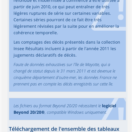
refondue et modernisée a commencé à être utilisée à
partir de juin 2010, ce qui peut entraîner de très
légères ruptures de série sur certaines variables.
Certaines séries pourront de ce fait être très
légèrement révisées par la suite pour en améliorer la
cohérence temporelle.
Les comptages des décès présentés dans la collection
Insee Résultats incluent à partir de l'année 2011 les
jugements déclaratifs de décès.
Faute de données exhaustives sur l'île de Mayotte, qui a
changé de statut depuis le 31 mars 2011 et est devenue le
cinquième département d'outre-mer, les données France ne
prennent pas en compte les décès enregistrés sur cette île.
Les fichiers au format Beyond 20/20 nécessitent le
logiciel
Beyond 20/20®
, compatible Windows uniquement.
Téléchargement de l'ensemble des tableaux