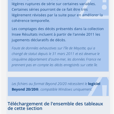
légères ruptures de série sur certaines variables.
Certaines séries pourront de ce fait être très
légèrement révisées par la suite pour en améliorer la
cohérence temporelle.
Les comptages des décès présentés dans la collection
Insee Résultats incluent à partir de l'année 2011 les
jugements déclaratifs de décès.
Faute de données exhaustives sur l'île de Mayotte, qui a
changé de statut depuis le 31 mars 2011 et est devenue le
cinquième département d'outre-mer, les données France ne
prennent pas en compte les décès enregistrés sur cette île.
Les fichiers au format Beyond 20/20 nécessitent le
logiciel
Beyond 20/20®
, compatible Windows uniquement.
Téléchargement de l'ensemble des tableaux
de cette section