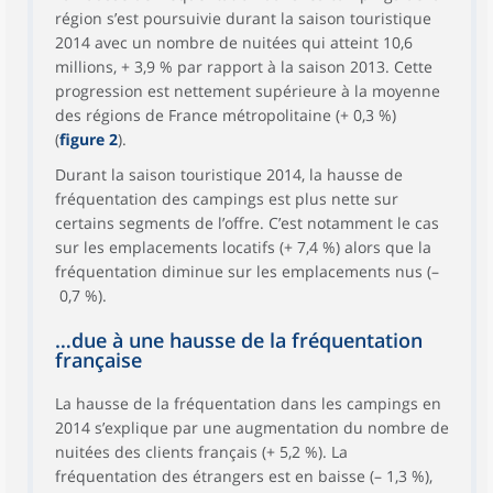
région s’est poursuivie durant la saison touristique
2014 avec un nombre de nuitées qui atteint 10,6
millions, + 3,9 % par rapport à la saison 2013. Cette
progression est nettement supérieure à la moyenne
des régions de France métropolitaine (+ 0,3 %)
(
figure 2
).
Durant la saison touristique 2014, la hausse de
fréquentation des campings est plus nette sur
certains segments de l’offre. C’est notamment le cas
sur les emplacements locatifs (+ 7,4 %) alors que la
fréquentation diminue sur les emplacements nus (–
0,7 %).
…due à une hausse de la fréquentation
française
La hausse de la fréquentation dans les campings en
2014 s’explique par une augmentation du nombre de
nuitées des clients français (+ 5,2 %). La
fréquentation des étrangers est en baisse (– 1,3 %),