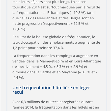
mais leurs séjours sont plus longs. La saison
touristique 2014 est surtout marquée par le recul de
la fréquentation des Britanniques (– 10,8 %), tandis
que celles des Néerlandais et des Belges sont en
nette progression (respectivement + 12,5 % et
+ 8,6 %).
Résultat de la hausse globale de fréquentation, le
taux d’occupation des emplacements a augmenté de
1,2 point pour atteindre 37,4 %.
La fréquentation dans les campings a augmenté en
Vendée, dans le Maine-et-Loire et en Loire-Atlantique
(respectivement + 4,5 %, + 3,3 % et + 2,9 %) et
diminué dans la Sarthe et en Mayenne (– 0,5 % et –
4,4 %).
Une fréquentation hôtelière en léger
recul
Avec 6,3 millions de nuitées enregistrées durant
l’année 2014, la fréquentation dans les hôtels est en