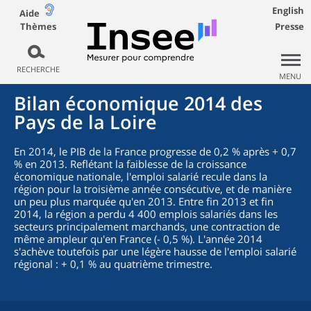
English
Aide
Thèmes
Presse
RECHERCHE
MENU
Bilan économique 2014 des
Pays de la Loire
En 2014, le PIB de la France progresse de 0,2 % après + 0,7
% en 2013. Reflétant la faiblesse de la croissance
économique nationale, l'emploi salarié recule dans la
région pour la troisième année consécutive, et de manière
un peu plus marquée qu'en 2013. Entre fin 2013 et fin
2014, la région a perdu 4 400 emplois salariés dans les
secteurs principalement marchands, une contraction de
même ampleur qu'en France (- 0,5 %). L'année 2014
s'achève toutefois par une légère hausse de l'emploi salarié
régional : + 0,1 % au quatrième trimestre.