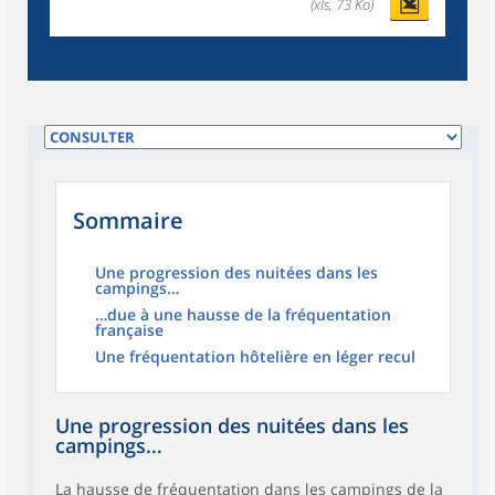
(xls, 73 Ko)
Sommaire
Une progression des nuitées dans les
campings…
…due à une hausse de la fréquentation
française
Une fréquentation hôtelière en léger recul
Une progression des nuitées dans les
campings…
La hausse de fréquentation dans les campings de la