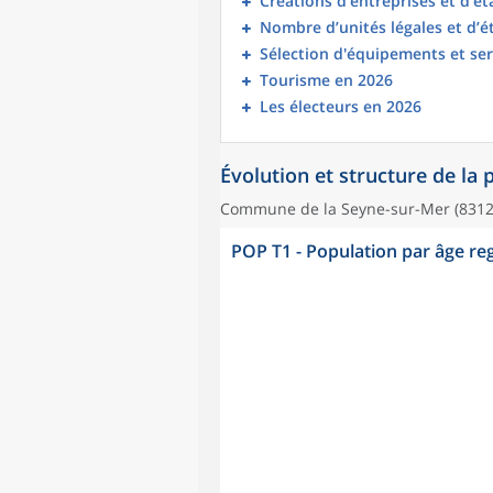
Créations d’entreprises et d’é
Nombre d’unités légales et d’
Sélection d'équipements et ser
Tourisme en 2026
Les électeurs en 2026
Évolution et structure de la
Commune de la Seyne-sur-Mer (8312
POP T1 - Population par âge r