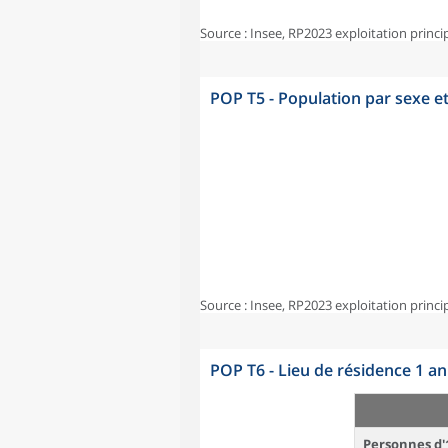
Source : Insee, RP2023 exploitation princi
POP T5 - Population par sexe e
Source : Insee, RP2023 exploitation princi
POP T6 - Lieu de résidence 1 a
Personnes d'