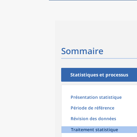
Sommaire
Statistiques et processus
Présentation statistique
Période de référence
Révision des données
Traitement statistique