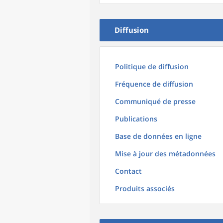
Diffusion
Politique de diffusion
Fréquence de diffusion
Communiqué de presse
Publications
Base de données en ligne
Mise à jour des métadonnées
Contact
Produits associés