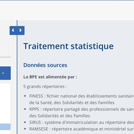
Traitement statistique
Données sources
La BPE est alimentée par :
5 grands répertoires :
FINESS : fichier national des établissements sanitair
de la Santé, des Solidarités et des Familles
RPPS : répertoire partagé des professionnels de sant
des Solidarités et des Familles
SIRUS : système d'immatriculation au répertoire des 
RAMSESE : répertoire académique et ministériel sur