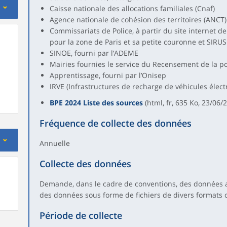
Caisse nationale des allocations familiales (Cnaf)
Agence nationale de cohésion des territoires (ANCT)
Commissariats de Police, à partir du site internet de
pour la zone de Paris et sa petite couronne et SIRU
SINOE, fourni par l’ADEME
Mairies fournies le service du Recensement de la po
Apprentissage, fourni par l’Onisep
IRVE (Infrastructures de recharge de véhicules électr
BPE 2024 Liste des sources
(html, fr, 635 Ko, 23/06/
Fréquence de collecte des données
Annuelle
Collecte des données
Demande, dans le cadre de conventions, des données 
des données sous forme de fichiers de divers formats 
Période de collecte