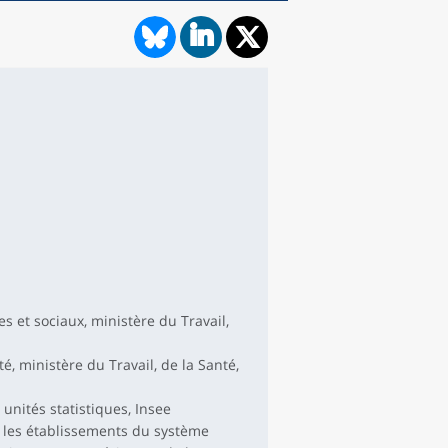
es et sociaux, ministère du Travail,
é, ministère du Travail, de la Santé,
unités statistiques, Insee
 les établissements du système