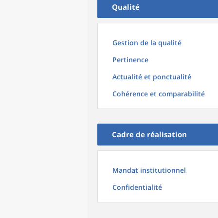
Qualité
Gestion de la qualité
Pertinence
Actualité et ponctualité
Cohérence et comparabilité
Cadre de réalisation
Mandat institutionnel
Confidentialité