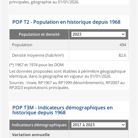
principales, géographie au 01/01/2026.
POP T2 - Population en historique depuis 1968
Population et densité
Population
494
Densité moyenne (hab/km²)
82,6
(*) 1967 et 1974 pour les DOM
Les données proposées sont établies à périmètre géographique
identique, dans la géographie en vigueur au 01/01/2026.
Sources : Insee, RP1967 au RP1999 dénombrements, RP2007 au
RP2023 exploitations principales.
POP T3M - Indicateurs démographiques en
historique depuis 1968
Indicateurs démographiques
Variation annuelle