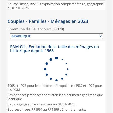
Source : Insee, RP2023 exploitation complémentaire, géographie
au 01/01/2026.
Couples - Familles - Ménages en 2023
Commune de Bellancourt (80078)
FAM G1 - Évolution de la taille des ménages en
historique depuis 1968
1968 et 1975 pour le territoire métropolitain ; 1967 et 1974 pour
les DOM
Les données proposées sont établies à périmètre géographique
identique,
dans la géographie en vigueur au 01/01/2026.
Sources : Insee, RP1967 au RP1999 dénombrements,