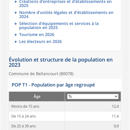
Créations d’entreprises et d’établissements en
2025
Nombre d’unités légales et d’établissements en
2024
Sélection d'équipements et services à la
population en 2025
Tourisme en 2026
Les électeurs en 2026
Évolution et structure de la population en
2023
Commune de Bellancourt (80078)
POP T1 - Population par âge regroupé
Âge
Moins de 15 ans
12,4
De 15 à 24 ans
11,4
De 25 à 39 ans
9,9