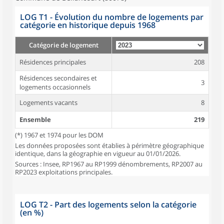
LOG T1 - Évolution du nombre de logements par
catégorie en historique depuis 1968
Catégorie de logement
Résidences principales
208
Résidences secondaires et
3
logements occasionnels
Logements vacants
8
Ensemble
219
(*) 1967 et 1974 pour les DOM
Les données proposées sont établies à périmètre géographique
identique, dans la géographie en vigueur au 01/01/2026.
Sources : Insee, RP1967 au RP1999 dénombrements, RP2007 au
RP2023 exploitations principales.
LOG T2 - Part des logements selon la catégorie
(en %)