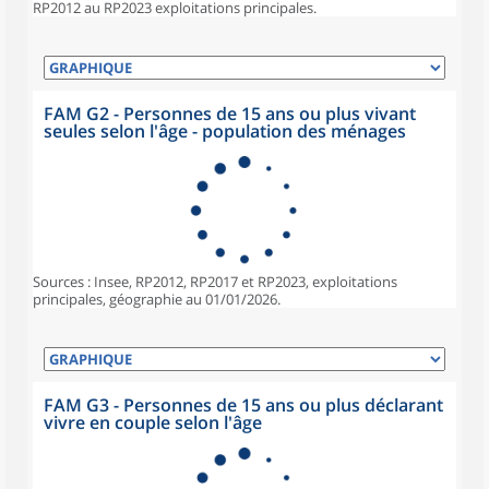
RP2012 au RP2023 exploitations principales.
FAM G2 - Personnes de 15 ans ou plus vivant
seules selon l'âge - population des ménages
Sources : Insee, RP2012, RP2017 et RP2023, exploitations
principales, géographie au 01/01/2026.
FAM G3 - Personnes de 15 ans ou plus déclarant
vivre en couple selon l'âge