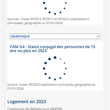
Sources : Insee, RP2012, RP2017 et RP2023, exploitations
principales, géographie au 01/01/2026.
FAM G4 - Statut conjugal des personnes de 15
ans ou plus en 2023
Source : Insee, RP2023 exploitation principale, géographie au
01/01/2026.
Logement en 2023
Commune de Bellancourt (80078)