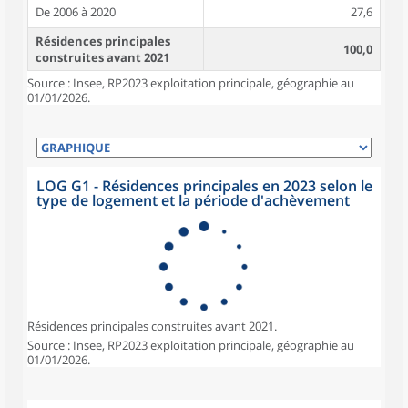
De 2006 à 2020
27,6
Résidences principales
100,0
construites avant 2021
Source : Insee, RP2023 exploitation principale, géographie au
01/01/2026.
LOG G1 - Résidences principales en 2023 selon le
type de logement et la période d'achèvement
Résidences principales construites avant 2021.
Source : Insee, RP2023 exploitation principale, géographie au
01/01/2026.