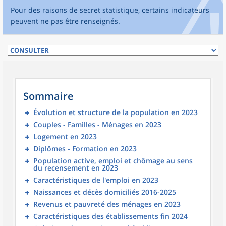
Pour des raisons de secret statistique, certains indicateurs
peuvent ne pas être renseignés.
Sommaire
Évolution et structure de la population en 2023
Couples - Familles - Ménages en 2023
Logement en 2023
Diplômes - Formation en 2023
Population active, emploi et chômage au sens
du recensement en 2023
Caractéristiques de l'emploi en 2023
Naissances et décès domiciliés 2016-2025
Revenus et pauvreté des ménages en 2023
Caractéristiques des établissements fin 2024