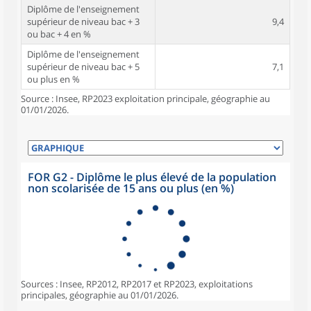
Diplôme de l'enseignement
supérieur de niveau bac + 3
9,4
ou bac + 4 en %
Diplôme de l'enseignement
supérieur de niveau bac + 5
7,1
ou plus en %
Source : Insee, RP2023 exploitation principale, géographie au
01/01/2026.
FOR G2 - Diplôme le plus élevé de la population
non scolarisée de 15 ans ou plus (en %)
Sources : Insee, RP2012, RP2017 et RP2023, exploitations
principales, géographie au 01/01/2026.