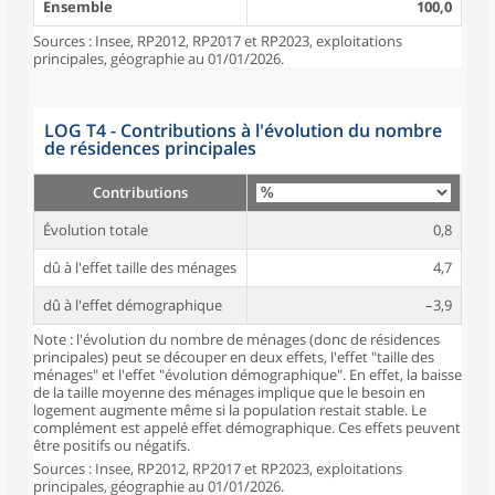
Ensemble
100,0
Sources : Insee, RP2012, RP2017 et RP2023, exploitations
principales, géographie au 01/01/2026.
LOG T4 - Contributions à l'évolution du nombre
de résidences principales
Contributions
Évolution totale
0,8
dû à l'effet taille des ménages
4,7
dû à l'effet démographique
–3,9
Note : l'évolution du nombre de ménages (donc de résidences
principales) peut se découper en deux effets, l'effet "taille des
ménages" et l'effet "évolution démographique". En effet, la baisse
de la taille moyenne des ménages implique que le besoin en
logement augmente même si la population restait stable. Le
complément est appelé effet démographique. Ces effets peuvent
être positifs ou négatifs.
Sources : Insee, RP2012, RP2017 et RP2023, exploitations
principales, géographie au 01/01/2026.