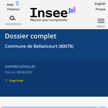
English
Aide
Thèmes
Presse
RECHERCHE
MENU
Dossier complet
Commune de Bellancourt (80078)
CHIFFRES DÉTAILLÉS
Paru le :
06/08/2026
Imprimer