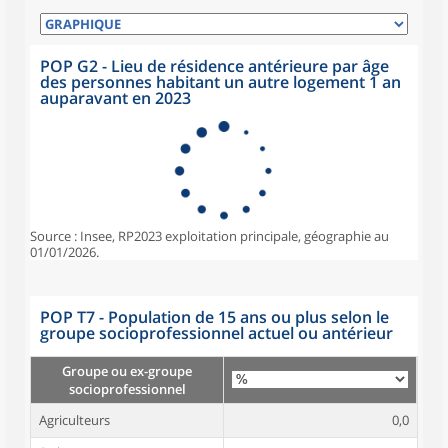
POP G2 - Lieu de résidence antérieure par âge
des personnes habitant un autre logement 1 an
auparavant en 2023
Source : Insee, RP2023 exploitation principale, géographie au
01/01/2026.
POP T7 - Population de 15 ans ou plus selon le
groupe socioprofessionnel actuel ou antérieur
Groupe ou ex-groupe
socioprofessionnel
Agriculteurs
0,0