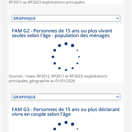
RP2012 au RP2023 exploitations principales.
FAM G2 - Personnes de 15 ans ou plus vivant
seules selon l'âge - population des ménages
Sources : Insee, RP2012, RP2017 et RP2023, exploitations
principales, géographie au 01/01/2026.
FAM G3 - Personnes de 15 ans ou plus déclarant
vivre en couple selon l'âge