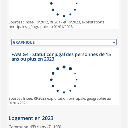
Sources : Insee, RP2012, RP2017 et RP2023, exploitations
principales, géographie au 01/01/2026.
FAM G4 - Statut conjugal des personnes de 15
ans ou plus en 2023
Source : Insee, RP2023 exploitation principale, géographie au
01/01/2026.
Logement en 2023
Commune d'Étrigny (71193)