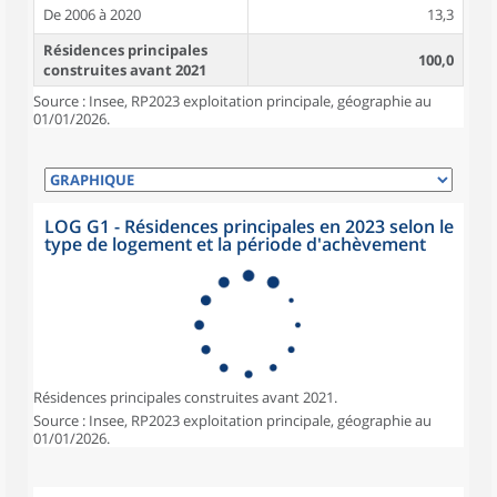
De 2006 à 2020
13,3
Résidences principales
100,0
construites avant 2021
Source : Insee, RP2023 exploitation principale, géographie au
01/01/2026.
LOG G1 - Résidences principales en 2023 selon le
type de logement et la période d'achèvement
Résidences principales construites avant 2021.
Source : Insee, RP2023 exploitation principale, géographie au
01/01/2026.