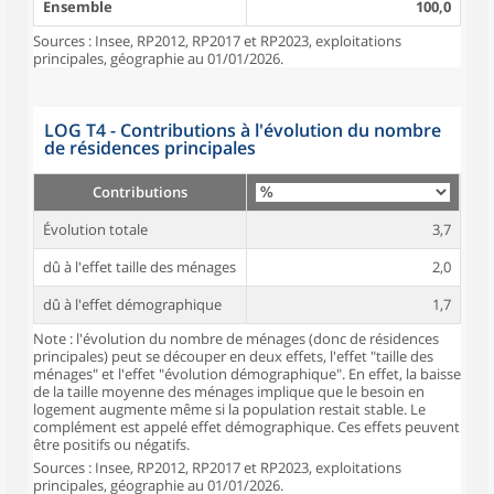
Ensemble
100,0
Sources : Insee, RP2012, RP2017 et RP2023, exploitations
principales, géographie au 01/01/2026.
LOG T4 - Contributions à l'évolution du nombre
de résidences principales
Contributions
Évolution totale
3,7
dû à l'effet taille des ménages
2,0
dû à l'effet démographique
1,7
Note : l'évolution du nombre de ménages (donc de résidences
principales) peut se découper en deux effets, l'effet "taille des
ménages" et l'effet "évolution démographique". En effet, la baisse
de la taille moyenne des ménages implique que le besoin en
logement augmente même si la population restait stable. Le
complément est appelé effet démographique. Ces effets peuvent
être positifs ou négatifs.
Sources : Insee, RP2012, RP2017 et RP2023, exploitations
principales, géographie au 01/01/2026.