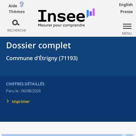
English
Aide
Thèmes
Presse
RECHERCHE
MENU
Dossier complet
Commune d'Étrigny (71193)
CHIFFRES DÉTAILLÉS
Paru le :
06/08/2026
Imprimer