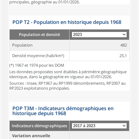
principales, géographie au 01/01/2026.
POP T2 - Population en historique depuis 1968
Population et densité
Population
482
Densité moyenne (hab/km²)
25,1
(*) 1967 et 1974 pour les DOM
Les données proposées sont établies à périmètre géographique
identique, dans la géographie en vigueur au 01/01/2026.
Sources : Insee, RP1967 au RP1999 dénombrements, RP2007 au
RP2023 exploitations principales.
POP T3M - Indicateurs démographiques en
historique depuis 1968
Indicateurs démographiques
Variation annuelle