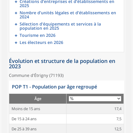
Créations d’entreprises et d’établissements en
2025
Nombre d’unités légales et d’établissements en
2024
Sélection d'équipements et services à la
population en 2025
Tourisme en 2026
Les électeurs en 2026
Évolution et structure de la population en
2023
Commune d'Étrigny (71193)
POP T1 - Population par âge regroupé
Âge
Moins de 15 ans
17,4
De 15 à 24 ans
7,5
De 25 à 39 ans
12,5