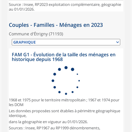
Source : Insee, RP2023 exploitation complémentaire, géographie
au 01/01/2026.
Couples - Familles - Ménages en 2023
Commune d'Étrigny (71193)
FAM G1 - Évolution de la taille des ménages en
historique depuis 1968
1968 et 1975 pour le territoire métropolitain ; 1967 et 1974 pour
les DOM
Les données proposées sont établies à périmètre géographique
identique,
dans la géographie en vigueur au 01/01/2026.
Sources : Insee, RP1967 au RP1999 dénombrements,