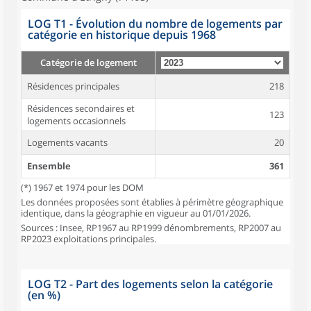
LOG T1 - Évolution du nombre de logements par
catégorie en historique depuis 1968
Catégorie de logement
Résidences principales
218
Résidences secondaires et
123
logements occasionnels
Logements vacants
20
Ensemble
361
(*) 1967 et 1974 pour les DOM
Les données proposées sont établies à périmètre géographique
identique, dans la géographie en vigueur au 01/01/2026.
Sources : Insee, RP1967 au RP1999 dénombrements, RP2007 au
RP2023 exploitations principales.
LOG T2 - Part des logements selon la catégorie
(en %)