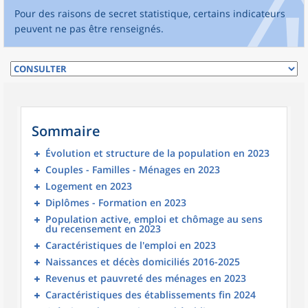
Pour des raisons de secret statistique, certains indicateurs
peuvent ne pas être renseignés.
Sommaire
Évolution et structure de la population en 2023
Couples - Familles - Ménages en 2023
Logement en 2023
Diplômes - Formation en 2023
Population active, emploi et chômage au sens
du recensement en 2023
Caractéristiques de l'emploi en 2023
Naissances et décès domiciliés 2016-2025
Revenus et pauvreté des ménages en 2023
Caractéristiques des établissements fin 2024