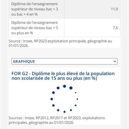
Diplôme de l'enseignement
supérieur de niveau bac + 3
11,9
ou bac + 4 en %
Diplôme de l'enseignement
supérieur de niveau bac + 5
7,6
ou plus en %
Source : Insee, RP2023 exploitation principale, géographie au
01/01/2026.
FOR G2 - Diplôme le plus élevé de la population
non scolarisée de 15 ans ou plus (en %)
Sources : Insee, RP2012, RP2017 et RP2023, exploitations
principales, géographie au 01/01/2026.