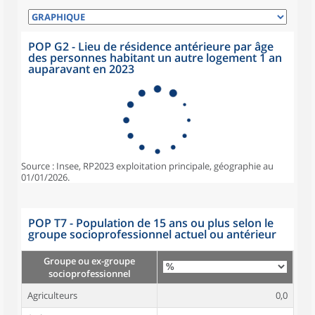
POP G2 - Lieu de résidence antérieure par âge
des personnes habitant un autre logement 1 an
auparavant en 2023
Source : Insee, RP2023 exploitation principale, géographie au
01/01/2026.
POP T7 - Population de 15 ans ou plus selon le
groupe socioprofessionnel actuel ou antérieur
Groupe ou ex-groupe
socioprofessionnel
Agriculteurs
0,0