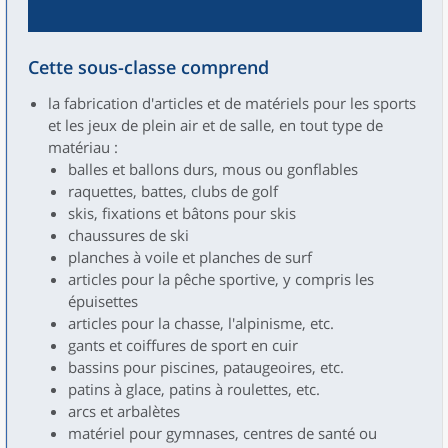
Cette sous-classe comprend
la fabrication d'articles et de matériels pour les sports
et les jeux de plein air et de salle, en tout type de
matériau :
balles et ballons durs, mous ou gonflables
raquettes, battes, clubs de golf
skis, fixations et bâtons pour skis
chaussures de ski
planches à voile et planches de surf
articles pour la pêche sportive, y compris les
épuisettes
articles pour la chasse, l'alpinisme, etc.
gants et coiffures de sport en cuir
bassins pour piscines, pataugeoires, etc.
patins à glace, patins à roulettes, etc.
arcs et arbalètes
matériel pour gymnases, centres de santé ou