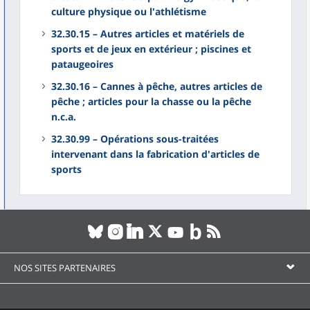
culture physique ou l'athlétisme
32.30.15 – Autres articles et matériels de
sports et de jeux en extérieur ; piscines et
pataugeoires
32.30.16 – Cannes à pêche, autres articles de
pêche ; articles pour la chasse ou la pêche
n.c.a.
32.30.99 – Opérations sous-traitées
intervenant dans la fabrication d'articles de
sports
NOS SITES PARTENAIRES