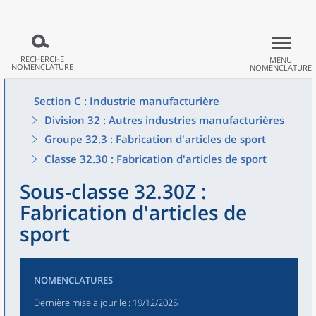
RECHERCHE
MENU
NOMENCLATURE
NOMENCLATURE
Section C : Industrie manufacturière
Division 32 : Autres industries manufacturières
Groupe 32.3 : Fabrication d'articles de sport
Classe 32.30 : Fabrication d'articles de sport
Sous-classe 32.30Z :
Fabrication d'articles de
sport
NOMENCLATURES
Dernière mise à jour le
: 19/12/2025