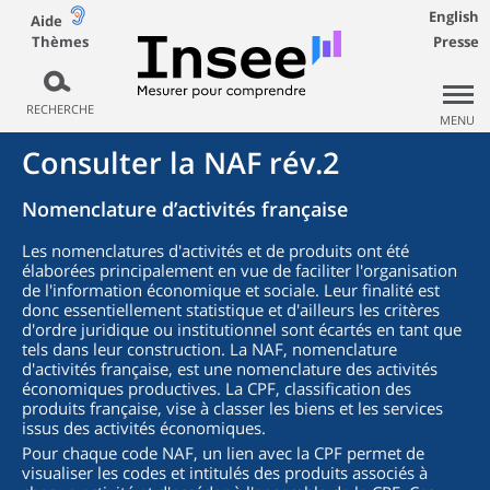
English
Aide
Thèmes
Presse
RECHERCHE
MENU
Consulter la NAF rév.2
Nomenclature d’activités française
Les nomenclatures d'activités et de produits ont été
élaborées principalement en vue de faciliter l'organisation
de l'information économique et sociale. Leur finalité est
donc essentiellement statistique et d'ailleurs les critères
d'ordre juridique ou institutionnel sont écartés en tant que
tels dans leur construction. La NAF, nomenclature
d'activités française, est une nomenclature des activités
économiques productives. La CPF, classification des
produits française, vise à classer les biens et les services
issus des activités économiques.
Pour chaque code NAF, un lien avec la CPF permet de
visualiser les codes et intitulés des produits associés à