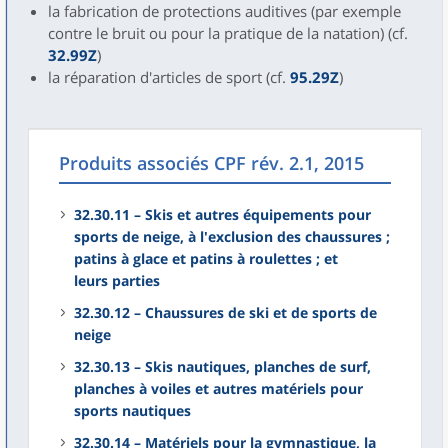
la fabrication de protections auditives (par exemple
contre le bruit ou pour la pratique de la natation) (cf.
32.99Z
)
la réparation d'articles de sport (cf.
95.29Z
)
Produits associés CPF rév. 2.1, 2015
32.30.11 – Skis et autres équipements pour
sports de neige, à l'exclusion des chaussures ;
patins à glace et patins à roulettes ; et
leurs parties
32.30.12 – Chaussures de ski et de sports de
neige
32.30.13 – Skis nautiques, planches de surf,
planches à voiles et autres matériels pour
sports nautiques
32.30.14 – Matériels pour la gymnastique, la