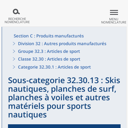
RECHERCHE
MENU
NOMENCLATURE
NOMENCLATURE
Section C : Produits manufacturés
Division 32 : Autres produits manufacturés
Groupe 32.3 : Articles de sport
Classe 32.30 : Articles de sport
Categorie 32.30.1 : Articles de sport
Sous-categorie 32.30.13 : Skis
nautiques, planches de surf,
planches à voiles et autres
matériels pour sports
nautiques