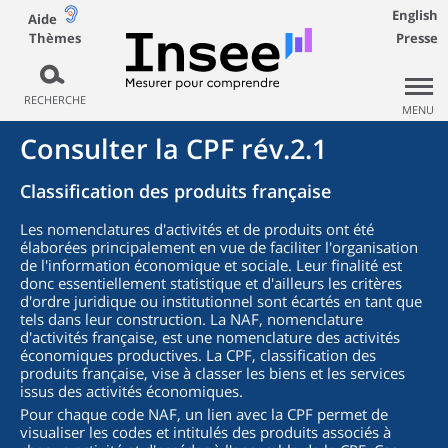
English
Aide
Thèmes
Presse
RECHERCHE
MENU
Consulter la CPF rév.2.1
Classification des produits française
Les nomenclatures d'activités et de produits ont été
élaborées principalement en vue de faciliter l'organisation
de l'information économique et sociale. Leur finalité est
donc essentiellement statistique et d'ailleurs les critères
d'ordre juridique ou institutionnel sont écartés en tant que
tels dans leur construction. La NAF, nomenclature
d'activités française, est une nomenclature des activités
économiques productives. La CPF, classification des
produits française, vise à classer les biens et les services
issus des activités économiques.
Pour chaque code NAF, un lien avec la CPF permet de
visualiser les codes et intitulés des produits associés à