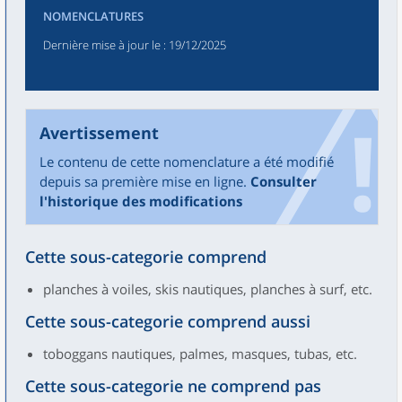
NOMENCLATURES
Dernière mise à jour le
: 19/12/2025
Avertissement
Le contenu de cette nomenclature a été modifié
depuis sa première mise en ligne.
Consulter
l'historique des modifications
Cette sous-categorie comprend
planches à voiles, skis nautiques, planches à surf, etc.
Cette sous-categorie comprend aussi
toboggans nautiques, palmes, masques, tubas, etc.
Cette sous-categorie ne comprend pas