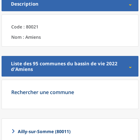
Description
Code : 80021
Nom : Amiens
Liste des 95
communes
du
bassin de vie 2022
d'
Amiens
Rechercher une commune
Ailly-sur-Somme (80011)