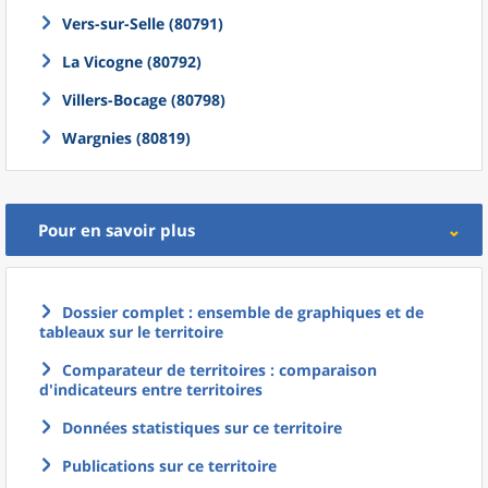
Vers-sur-Selle (80791)
La Vicogne (80792)
Villers-Bocage (80798)
Wargnies (80819)
Pour en savoir plus
Dossier complet : ensemble de graphiques et de
tableaux sur le territoire
Comparateur de territoires : comparaison
d'indicateurs entre territoires
Données statistiques sur ce territoire
Publications sur ce territoire