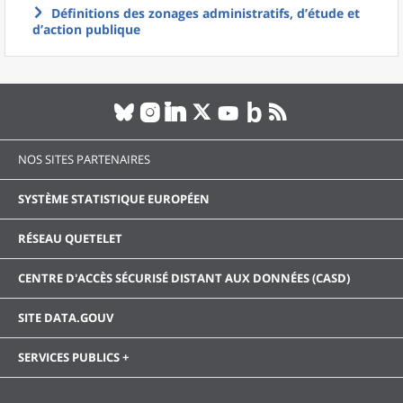
Définitions des zonages administratifs, d’étude et
d’action publique
NOS SITES PARTENAIRES
SYSTÈME STATISTIQUE EUROPÉEN
RÉSEAU QUETELET
CENTRE D'ACCÈS SÉCURISÉ DISTANT AUX DONNÉES (CASD)
SITE DATA.GOUV
SERVICES PUBLICS +