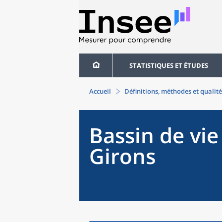
STATISTIQUES ET ÉTUDES
Accueil
Définitions, méthodes et qualité
Bassin de vie
Girons