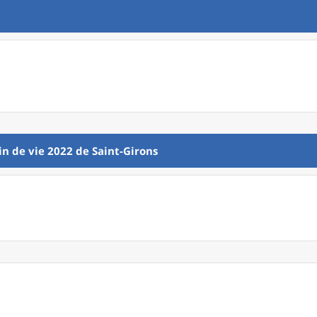
in de vie 2022
de
Saint-Girons