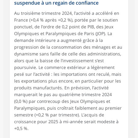
suspendue à un regain de confiance
Au troisième trimestre 2024, l’activité a accéléré en
France (+0,4 % après +0,2 %), portée par le soutien
ponctuel, de l’ordre de 0,2 point de PIB, des Jeux
Olympiques et Paralympiques de Paris (JOP). La
demande intérieure a augmenté grâce à la
progression de la consommation des ménages et au
dynamisme sans faille de celle des administrations,
alors que la baisse de l’investissement s’est
poursuivie. Le commerce extérieur a légèrement
pesé sur l’activité : les importations ont reculé, mais
les exportations plus encore, en particulier pour les
produits manufacturés. En prévision, l’activité
marquerait le pas au quatrième trimestre 2024
(0,0 %) par contrecoup des Jeux Olympiques et
Paralympiques, puis croîtrait faiblement au premier
semestre (+0,2 % par trimestre). L’acquis de
croissance pour 2025 à mi-année serait modeste à
+0,5 %.