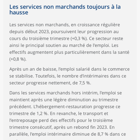
Les services non marchands toujours à la
hausse
Les services non marchands, en croissance régulière
depuis début 2023, poursuivent leur progression au
cours du troisième trimestre (+0,3 %). Ce secteur reste
ainsi le principal soutien au marché de l’emploi. Les
effectifs augmentent plus particulièrement dans la santé
(+0,8 %).
Après un an de baisse, l’emploi salarié dans le commerce
se stabilise. Toutefois, le nombre d’intérimaires dans ce
secteur progresse nettement, de 7,5 %.
Dans les services marchands hors intérim, l’emploi se
maintient après une légère diminution au trimestre
précédent. L’hébergement-restauration progresse ce
trimestre de 1,2 %. En revanche, le transport et
l’entreposage perd des effectifs pour le troisième
trimestre consécutif, après un rebond fin 2023. En
parallèle, l’emploi intérimaire diminue de 8,7 % dans ce