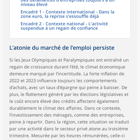
niveau élevé
Encadré 1 - Contexte international - Dans la
zone euro, la reprise s’essouffle déjà
Encadré 2 - Contexte national - L’activité
suspendue à un regain de confiance
L’atonie du marché de l’emploi persiste
Si les Jeux Olympiques et Paralympiques ont entraîné un
regain de croissance durant l’été, le climat économique
demeure marqué par l’incertitude. La forte inflation de
2022 et 2023 influence toujours les comportements
d’achats, avec un taux d’épargne qui peine à baisser. De
plus, le flottement généré par les élections législatives et
le coût encore élevé des crédits affectent également
durablement le climat des affaires. Dans ce contexte,
l’investissement des ménages, comme des entreprises,
peine à repartir. Dans la région, cette situation se traduit
par une activité dans le secteur privé atone au troisième
trimestre. Mesurée par les heures rémunérées, celle-ci