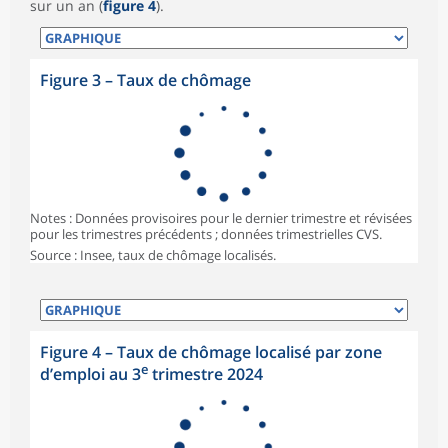
sur un an (
figure 4
).
Figure 3
–
Taux de chômage
Notes : Données provisoires pour le dernier trimestre et révisées
pour les trimestres précédents ; données trimestrielles CVS.
Source : Insee, taux de chômage localisés.
Figure 4
–
Taux de chômage localisé par zone
e
d’emploi au 3
trimestre 2024