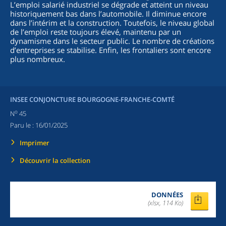
L’emploi salarié industriel se dégrade et atteint un niveau
historiquement bas dans l’automobile. Il diminue encore
dans l’intérim et la construction. Toutefois, le niveau global
de l’emploi reste toujours élevé, maintenu par un
dynamisme dans le secteur public. Le nombre de créations
d’entreprises se stabilise. Enfin, les frontaliers sont encore
plus nombreux.
INSEE CONJONCTURE BOURGOGNE-FRANCHE-COMTÉ
o
N
45
Paru le :
16/01/2025
Imprimer
Découvrir la collection
DONNÉES
(xlsx, 114 Ko)