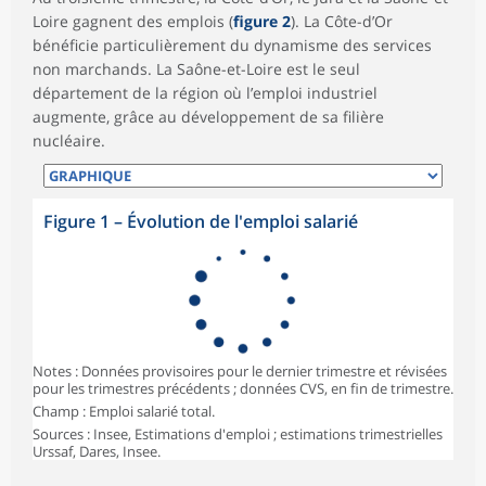
Loire gagnent des emplois (
figure 2
). La Côte-d’Or
bénéficie particulièrement du dynamisme des services
non marchands. La Saône-et-Loire est le seul
département de la région où l’emploi industriel
augmente, grâce au développement de sa filière
nucléaire.
Figure 1
–
Évolution de l'emploi salarié
Notes : Données provisoires pour le dernier trimestre et révisées
pour les trimestres précédents ; données CVS, en fin de trimestre.
Champ : Emploi salarié total.
Sources : Insee, Estimations d'emploi ; estimations trimestrielles
Urssaf, Dares, Insee.