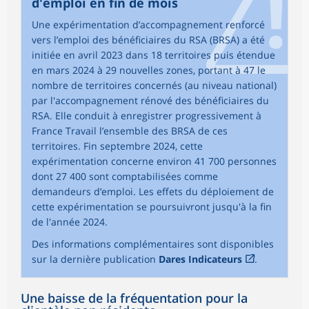
d'emploi en fin de mois
Une expérimentation d’accompagnement renforcé
vers l’emploi des bénéficiaires du RSA (BRSA) a été
initiée en avril 2023 dans 18 territoires puis étendue
en mars 2024 à 29 nouvelles zones, portant à 47 le
nombre de territoires concernés (au niveau national)
par l'accompagnement rénové des bénéficiaires du
RSA. Elle conduit à enregistrer progressivement à
France Travail l’ensemble des BRSA de ces
territoires. Fin septembre 2024, cette
expérimentation concerne environ 41 700 personnes
dont 27 400 sont comptabilisées comme
demandeurs d’emploi. Les effets du déploiement de
cette expérimentation se poursuivront jusqu'à la fin
de l'année 2024.
Des informations complémentaires sont disponibles
sur la dernière publication
Dares Indicateurs
.
Une baisse de la fréquentation pour la