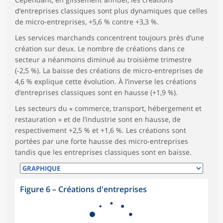
d’entreprises classiques sont plus dynamiques que celles
de micro-entreprises, +5,6 % contre +3,3 %.
Les services marchands concentrent toujours près d’une
création sur deux. Le nombre de créations dans ce
secteur a néanmoins diminué au troisième trimestre
(-2,5 %). La baisse des créations de micro-entreprises de
4,6 % explique cette évolution. À l’inverse les créations
d’entreprises classiques sont en hausse (+1,9 %).
Les secteurs du « commerce, transport, hébergement et
restauration » et de l’industrie sont en hausse, de
respectivement +2,5 % et +1,6 %. Les créations sont
portées par une forte hausse des micro-entreprises
tandis que les entreprises classiques sont en baisse.
Figure 6
–
Créations d'entreprises