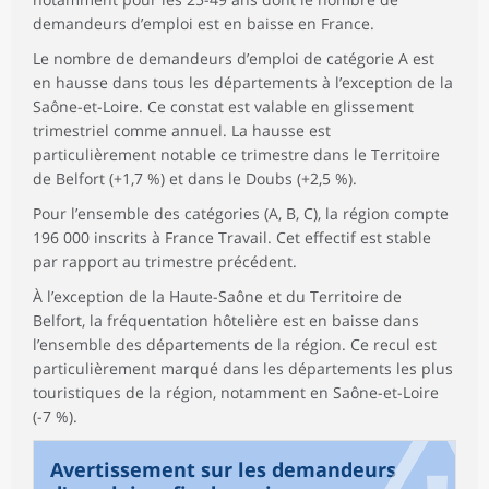
demandeurs d’emploi est en baisse en France.
Le nombre de demandeurs d’emploi de catégorie A est
en hausse dans tous les départements à l’exception de la
Saône-et-Loire. Ce constat est valable en glissement
trimestriel comme annuel. La hausse est
particulièrement notable ce trimestre dans le Territoire
de Belfort (+1,7 %) et dans le Doubs (+2,5 %).
Pour l’ensemble des catégories (A, B, C), la région compte
196 000 inscrits à France Travail. Cet effectif est stable
par rapport au trimestre précédent.
À l’exception de la Haute-Saône et du Territoire de
Belfort, la fréquentation hôtelière est en baisse dans
l’ensemble des départements de la région. Ce recul est
particulièrement marqué dans les départements les plus
touristiques de la région, notamment en Saône-et-Loire
(-7 %).
Avertissement sur les demandeurs