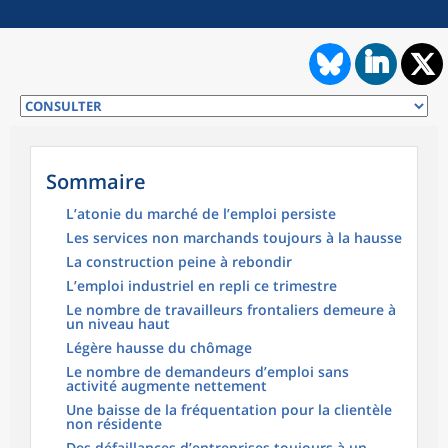
Sommaire
L’atonie du marché de l’emploi persiste
Les services non marchands toujours à la hausse
La construction peine à rebondir
L’emploi industriel en repli ce trimestre
Le nombre de travailleurs frontaliers demeure à
un niveau haut
Légère hausse du chômage
Le nombre de demandeurs d’emploi sans
activité augmente nettement
Une baisse de la fréquentation pour la clientèle
non résidente
Des défaillances d’entreprises toujours à un