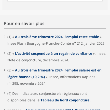
Pour en savoir plus
(1) «
Au troisième trimestre 2024, l’emploi reste stable
»,
o
Insee Flash Bourgogne-Franche-Comté n
212, janvier 2025.
(2) «
L’activité suspendue à un regain de confiance
», Insee,
Note de conjoncture, décembre 2024.
(3) «
Au troisième trimestre 2024, l’emploi salarié est en
légère hausse (+0,2 %)
», Insee, Informations Rapides
o
n
295, novembre 2024.
(4) Des indicateurs conjoncturels régionaux sont
disponibles dans le
Tableau de bord conjoncturel
.