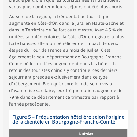
venus plus nombreux, leurs séjours ont été plus courts.
Au sein de la région, la fréquentation touristique
augmente en Côte-d’Or, dans le Jura, en Haute-Saône et
dans le Territoire de Belfort ce trimestre. Avec 4,5 % de
nuitées supplémentaires, la Côte-d’Or enregistre la plus
forte hausse. Elle a pu bénéficier de l’impact de deux
étapes du Tour de France au mois de juillet. C’est
également le seul département de Bourgogne-Franche-
Comté où les nuitées augmentent dans les hôtels. Le
retour des touristes chinois y contribue, ces derniers
séjournant presque exclusivement dans ce type
d’hébergement. Bien qu’encore loin de son niveau
d’avant crise sanitaire, leur fréquentation augmente de
79 % dans ce département ce trimestre par rapport à
l’année précédente.
Figure 5
–
Fréquentation hôtelière selon l’origine
de la clientèle en Bourgogne-Franche-Comté
Nuitées