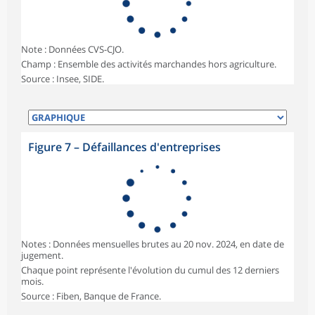
Note : Données CVS-CJO.
Champ : Ensemble des activités marchandes hors agriculture.
Source : Insee, SIDE.
Figure 7
–
Défaillances d'entreprises
Notes : Données mensuelles brutes au 20 nov. 2024, en date de
jugement.
Chaque point représente l'évolution du cumul des 12 derniers
mois.
Source : Fiben, Banque de France.