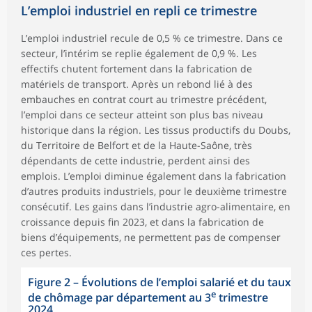
L’emploi industriel en repli ce trimestre
L’emploi industriel recule de 0,5 % ce trimestre. Dans ce
secteur, l’intérim se replie également de 0,9 %. Les
effectifs chutent fortement dans la fabrication de
matériels de transport. Après un rebond lié à des
embauches en contrat court au trimestre précédent,
l’emploi dans ce secteur atteint son plus bas niveau
historique dans la région. Les tissus productifs du Doubs,
du Territoire de Belfort et de la Haute-Saône, très
dépendants de cette industrie, perdent ainsi des
emplois. L’emploi diminue également dans la fabrication
d’autres produits industriels, pour le deuxième trimestre
consécutif. Les gains dans l’industrie agro-alimentaire, en
croissance depuis fin 2023, et dans la fabrication de
biens d’équipements, ne permettent pas de compenser
ces pertes.
Figure 2
–
Évolutions de l’emploi salarié et du taux
e
de chômage par département au 3
trimestre
2024