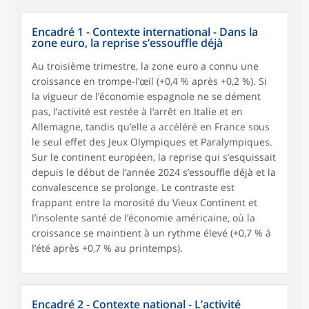
Encadré 1 - Contexte international - Dans la
zone euro, la reprise s’essouffle déjà
Au troisième trimestre, la zone euro a connu une
croissance en trompe-l’œil (+0,4 % après +0,2 %). Si
la vigueur de l’économie espagnole ne se dément
pas, l’activité est restée à l’arrêt en Italie et en
Allemagne, tandis qu’elle a accéléré en France sous
le seul effet des Jeux Olympiques et Paralympiques.
Sur le continent européen, la reprise qui s’esquissait
depuis le début de l’année 2024 s’essouffle déjà et la
convalescence se prolonge. Le contraste est
frappant entre la morosité du Vieux Continent et
l’insolente santé de l’économie américaine, où la
croissance se maintient à un rythme élevé (+0,7 % à
l’été après +0,7 % au printemps).
Encadré 2 - Contexte national - L’activité