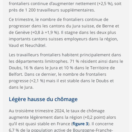
frontaliers continue d’augmenter nettement (+2,5 %), soit
près de 1 200 travailleurs supplémentaires.
Ce trimestre, le nombre de frontaliers continue de
progresser dans les cantons du Jura suisse, de Berne et
de Genève (+0,8 à +1,9 %). Il stagne dans les deux plus
importants cantons suisses employeurs dans la région,
Vaud et Neuchâtel.
Les travailleurs frontaliers habitent principalement dans
les départements limitrophes. 71 % résident ainsi dans le
Doubs, 16 % dans le Jura et 10 % dans le Territoire de
Belfort. Dans ce dernier, le nombre de frontaliers
progresse (+2,1 %) mais il est stable dans le Doubs et
dans le Jura.
Légère hausse du chômage
Au troisième trimestre 2024, le taux de chômage
augmente légèrement dans la région (+0,2 point) alors
qu’il est quasi stable en France (
figure 3
). Il concerne
6,7 % de la population active de Bourgogne-Franche-