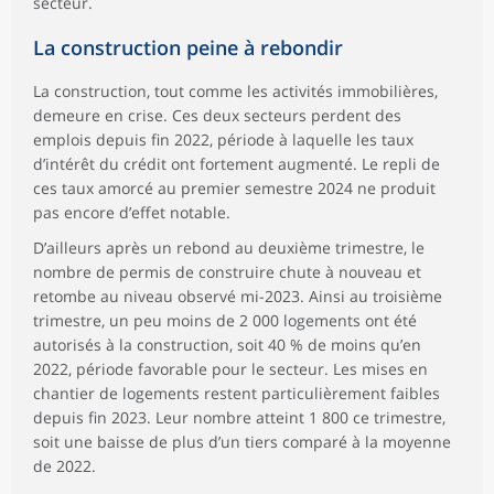
secteur.
La construction peine à rebondir
La construction, tout comme les activités immobilières,
demeure en crise. Ces deux secteurs perdent des
emplois depuis fin 2022, période à laquelle les taux
d’intérêt du crédit ont fortement augmenté. Le repli de
ces taux amorcé au premier semestre 2024 ne produit
pas encore d’effet notable.
D’ailleurs après un rebond au deuxième trimestre, le
nombre de permis de construire chute à nouveau et
retombe au niveau observé mi-2023. Ainsi au troisième
trimestre, un peu moins de 2 000 logements ont été
autorisés à la construction, soit 40 % de moins qu’en
2022, période favorable pour le secteur. Les mises en
chantier de logements restent particulièrement faibles
depuis fin 2023. Leur nombre atteint 1 800 ce trimestre,
soit une baisse de plus d’un tiers comparé à la moyenne
de 2022.