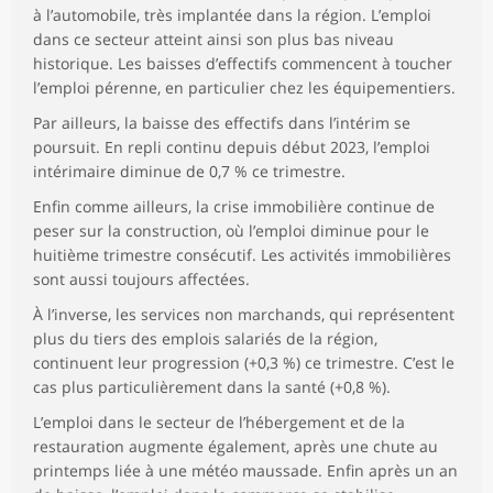
à l’automobile, très implantée dans la région. L’emploi
dans ce secteur atteint ainsi son plus bas niveau
historique. Les baisses d’effectifs commencent à toucher
l’emploi pérenne, en particulier chez les équipementiers.
Par ailleurs, la baisse des effectifs dans l’intérim se
poursuit. En repli continu depuis début 2023, l’emploi
intérimaire diminue de 0,7 % ce trimestre.
Enfin comme ailleurs, la crise immobilière continue de
peser sur la construction, où l’emploi diminue pour le
huitième trimestre consécutif. Les activités immobilières
sont aussi toujours affectées.
À l’inverse, les services non marchands, qui représentent
plus du tiers des emplois salariés de la région,
continuent leur progression (+0,3 %) ce trimestre. C’est le
cas plus particulièrement dans la santé (+0,8 %).
L’emploi dans le secteur de l’hébergement et de la
restauration augmente également, après une chute au
printemps liée à une météo maussade. Enfin après un an