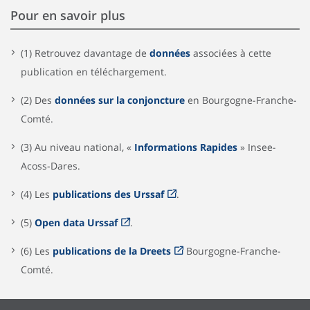
Pour en savoir plus
(1) Retrouvez davantage de
données
associées à cette
publication en téléchargement.
(2) Des
données sur la conjoncture
en Bourgogne-Franche-
Comté.
(3) Au niveau national, «
Informations Rapides
» Insee-
Acoss-Dares.
(4) Les
publications des Urssaf
.
(5)
Open data Urssaf
.
(6) Les
publications de la Dreets
Bourgogne-Franche-
Comté.