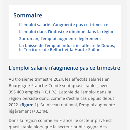
Sommaire
L’emploi salarié n’augmente pas ce trimestre
L’emploi dans l’industrie diminue dans la région
Sur un an, l’emploi augmente légèrement
La baisse de l’emploi industriel affecte le Doubs,
le Territoire de Belfort et la Haute-Saône
L’emploi salarié n’augmente pas ce trimestre
Au troisième trimestre 2024, les effectifs salariés en
Bourgogne-Franche-Comté sont quasi stables, avec
996 400 emplois (+0,1 %). L’atonie de l’emploi dans la
région persiste donc, comme c’est le cas depuis début
2022 (
figure 1
). Au niveau national, l’emploi augmente
légèrement (+0,2 %).
Dans la région comme en France, le secteur privé est
quasi stable alors que le secteur public gagne des