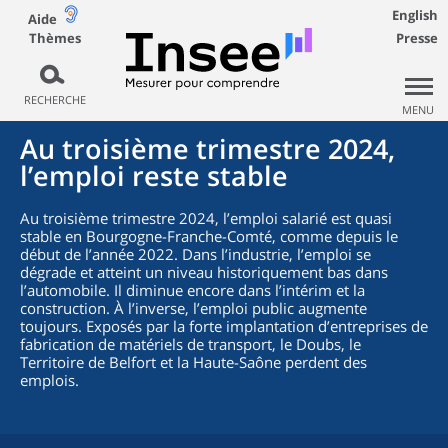
English
Aide
Thèmes
Presse
RECHERCHE
MENU
Au troisième trimestre 2024,
l’emploi reste stable
Au troisième trimestre 2024, l’emploi salarié est quasi
stable en Bourgogne-Franche-Comté, comme depuis le
début de l’année 2022. Dans l’industrie, l’emploi se
dégrade et atteint un niveau historiquement bas dans
l’automobile. Il diminue encore dans l’intérim et la
construction. À l’inverse, l’emploi public augmente
toujours. Exposés par la forte implantation d’entreprises de
fabrication de matériels de transport, le Doubs, le
Territoire de Belfort et la Haute-Saône perdent des
emplois.