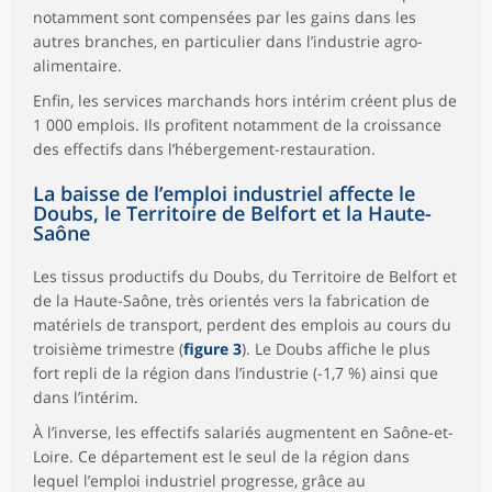
notamment sont compensées par les gains dans les
autres branches, en particulier dans l’industrie agro-
alimentaire.
Enfin, les services marchands hors intérim créent plus de
1 000 emplois. Ils profitent notamment de la croissance
des effectifs dans l’hébergement-restauration.
La baisse de l’emploi industriel affecte le
Doubs, le Territoire de Belfort et la Haute-
Saône
Les tissus productifs du Doubs, du Territoire de Belfort et
de la Haute-Saône, très orientés vers la fabrication de
matériels de transport, perdent des emplois au cours du
troisième trimestre (
figure 3
). Le Doubs affiche le plus
fort repli de la région dans l’industrie (-1,7 %) ainsi que
dans l’intérim.
À l’inverse, les effectifs salariés augmentent en Saône-et-
Loire. Ce département est le seul de la région dans
lequel l’emploi industriel progresse, grâce au