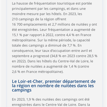
La hausse de fréquentation touristique est portée
principalement par les campings, et dans une
moindre mesure par les hôtels. En 2023, les
210 campings de la région offrent
16 700 emplacements et 2,7 millions de nuitées y ont
été enregistrées. Leur fréquentation a augmenté de
15,1 % par rapport à 2022, contre 4,4 % en France
métropolitaine. Sur la même période, la capacité
totale des campings a diminué de 7,7 %. En
conséquence, leur taux d’occupation entre avril et
septembre a progressé (34,8 % en 2023 contre 28,5 %
en 2022). Dans les hôtels du Centre-Val de Loire, le
nombre de nuitées a augmenté de 1,4 % (contre
2,6 % en France métropolitaine).
Le Loir-et-Cher, premier département de
la région en nombre de nuitées dans les
campings
En 2023, 1,9 % des nuitées des campings ont été
enregistrées dans le Centre-Val de Loire. Dans la