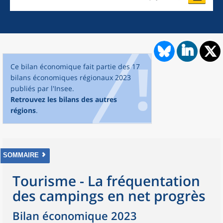
Ce bilan économique fait partie des 17
bilans économiques régionaux 2023
publiés par l'Insee.
Retrouvez les bilans des autres
régions
.
SOMMAIRE
Tourisme - La fréquentation
des campings en net progrès
Bilan économique 2023