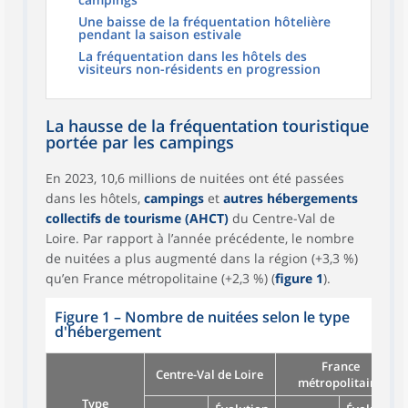
Une baisse de la fréquentation hôtelière
pendant la saison estivale
La fréquentation dans les hôtels des
visiteurs non-résidents en progression
La hausse de la fréquentation touristique
portée par les campings
En 2023, 10,6 millions de nuitées ont été passées
dans les hôtels,
campings
et
autres hébergements
collectifs de tourisme (AHCT)
du Centre-Val de
Loire. Par rapport à l’année précédente, le nombre
de nuitées a plus augmenté dans la région (+3,3 %)
qu’en France métropolitaine (+2,3 %) (
figure 1
).
Figure 1
–
Nombre de nuitées selon le type
d'hébergement
France
Centre-Val de Loire
métropolitaine
Type