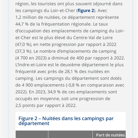
région, les touristes ont plus souvent séjourné dans
les campings du Loir-et-Cher (
figure 2
). Avec
1,2 million de nuitées, ce département représente
44,7 % de la fréquentation régionale. Le taux
d’occupation des emplacements de camping du Loir-
et-Cher est le plus élevé du Centre-Val de Loire
(47,0 %), en nette progression par rapport à 2022
(37,3 %). Le nombre d’emplacements de camping
(4 700 en 2023) a diminué de 400 par rapport à 2022.
L’Indre-et-Loire est le deuxième département le plus
fréquenté avec près de 28,1 % des nuitées en
camping. Les campings du département sont dotés
de 4 900 emplacements (-0,8 % en comparaison avec
2022). En 2023, 34,9 % de ces emplacements sont
occupés en moyenne, soit une progression de
2,5 points par rapport à 2022.
Figure 2
–
Nuitées dans les campings par
département
Part de nuitées