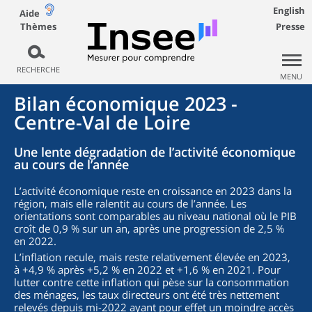
English
Aide
Thèmes
Presse
RECHERCHE
MENU
Bilan économique 2023 -
Centre-Val de Loire
Une lente dégradation de l’activité économique
au cours de l’année
L’activité économique reste en croissance en 2023 dans la
région, mais elle ralentit au cours de l’année. Les
orientations sont comparables au niveau national où le PIB
croît de 0,9 % sur un an, après une progression de 2,5 %
en 2022.
L’inflation recule, mais reste relativement élevée en 2023,
à +4,9 % après +5,2 % en 2022 et +1,6 % en 2021. Pour
lutter contre cette inflation qui pèse sur la consommation
des ménages, les taux directeurs ont été très nettement
relevés depuis mi-2022 ayant pour effet un moindre accès