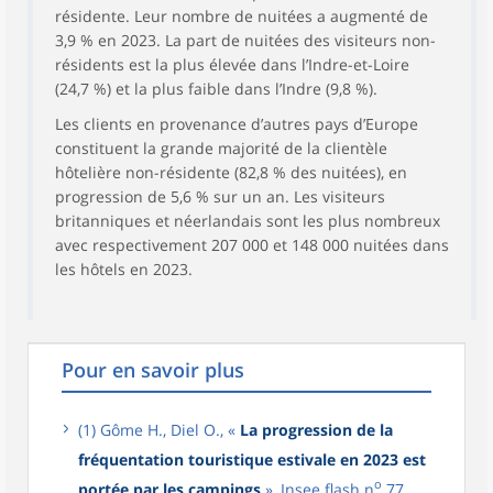
résidente. Leur nombre de nuitées a augmenté de
3,9 % en 2023. La part de nuitées des visiteurs non-
résidents est la plus élevée dans l’Indre-et-Loire
(24,7 %) et la plus faible dans l’Indre (9,8 %).
Les clients en provenance d’autres pays d’Europe
constituent la grande majorité de la clientèle
hôtelière non-résidente (82,8 % des nuitées), en
progression de 5,6 % sur un an. Les visiteurs
britanniques et néerlandais sont les plus nombreux
avec respectivement 207 000 et 148 000 nuitées dans
les hôtels en 2023.
Pour en savoir plus
(1) Gôme H., Diel O., «
La progression de la
fréquentation touristique estivale en 2023 est
o
portée par les campings
», Insee flash n
77,