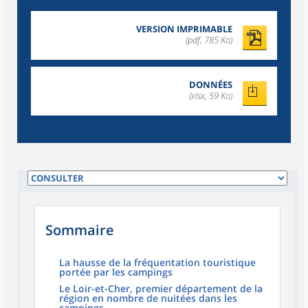
VERSION IMPRIMABLE
(pdf, 785 Ko)
DONNÉES
(xlsx, 59 Ko)
Sommaire
La hausse de la fréquentation touristique
portée par les campings
Le Loir-et-Cher, premier département de la
région en nombre de nuitées dans les
campings