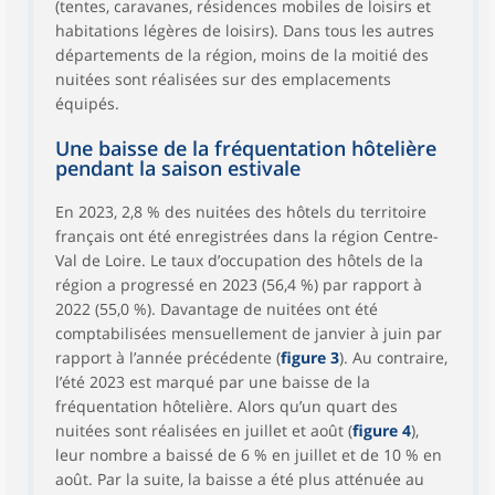
(tentes, caravanes, résidences mobiles de loisirs et
habitations légères de loisirs). Dans tous les autres
départements de la région, moins de la moitié des
nuitées sont réalisées sur des emplacements
équipés.
Une baisse de la fréquentation hôtelière
pendant la saison estivale
En 2023, 2,8 % des nuitées des hôtels du territoire
français ont été enregistrées dans la région Centre-
Val de Loire. Le taux d’occupation des hôtels de la
région a progressé en 2023 (56,4 %) par rapport à
2022 (55,0 %). Davantage de nuitées ont été
comptabilisées mensuellement de janvier à juin par
rapport à l’année précédente (
figure 3
). Au contraire,
l’été 2023 est marqué par une baisse de la
fréquentation hôtelière. Alors qu’un quart des
nuitées sont réalisées en juillet et août (
figure 4
),
leur nombre a baissé de 6 % en juillet et de 10 % en
août. Par la suite, la baisse a été plus atténuée au