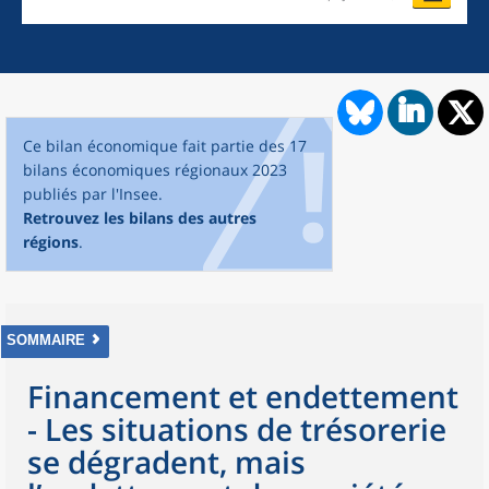
Ce bilan économique fait partie des 17
bilans économiques régionaux 2023
publiés par l'Insee.
Retrouvez les bilans des autres
régions
.
SOMMAIRE
Financement et endettement
- Les situations de trésorerie
se dégradent, mais