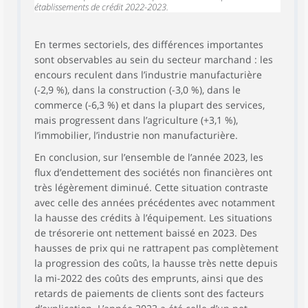
établissements de crédit 2022-2023.
En termes sectoriels, des différences importantes
sont observables au sein du secteur marchand : les
encours reculent dans l’industrie manufacturière
(-2,9 %), dans la construction (-3,0 %), dans le
commerce (-6,3 %) et dans la plupart des services,
mais progressent dans l’agriculture (+3,1 %),
l’immobilier, l’industrie non manufacturière.
En conclusion, sur l’ensemble de l’année 2023, les
flux d’endettement des sociétés non financières ont
très légèrement diminué. Cette situation contraste
avec celle des années précédentes avec notamment
la hausse des crédits à l’équipement. Les situations
de trésorerie ont nettement baissé en 2023. Des
hausses de prix qui ne rattrapent pas complètement
la progression des coûts, la hausse très nette depuis
la mi-2022 des coûts des emprunts, ainsi que des
retards de paiements de clients sont des facteurs