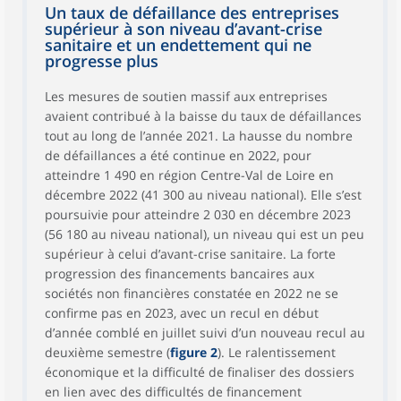
Un taux de défaillance des entreprises
supérieur à son niveau d’avant-crise
sanitaire et un endettement qui ne
progresse plus
Les mesures de soutien massif aux entreprises
avaient contribué à la baisse du taux de défaillances
tout au long de l’année 2021. La hausse du nombre
de défaillances a été continue en 2022, pour
atteindre 1 490 en région Centre-Val de Loire en
décembre 2022 (41 300 au niveau national). Elle s’est
poursuivie pour atteindre 2 030 en décembre 2023
(56 180 au niveau national), un niveau qui est un peu
supérieur à celui d’avant-crise sanitaire. La forte
progression des financements bancaires aux
sociétés non financières constatée en 2022 ne se
confirme pas en 2023, avec un recul en début
d’année comblé en juillet suivi d’un nouveau recul au
deuxième semestre (
figure 2
). Le ralentissement
économique et la difficulté de finaliser des dossiers
en lien avec des difficultés de financement