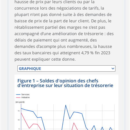
hausse de prix par leurs clients ou par la
concurrence lors des négociations de tarifs, la
plupart n’ont pas donné suite à des demandes de
baisse de prix de la part de leur client. De plus, le
rétablissement partiel des marges ne s’est pas
accompagné d’une amélioration de trésorerie : des
délais de paiement qui ont augmenté, des
demandes d’acompte plus nombreuses, la hausse
des taux bancaires qui atteignent 4,79 % fin 2023
peuvent expliquer cette donne.
Figure 1
–
Soldes d'opinion des chefs
d'entreprise sur leur situation de trésorerie
Services
Industrie
(en point)
15
10
5