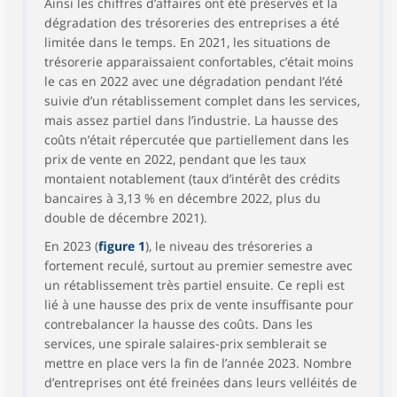
Ainsi les chiffres d’affaires ont été préservés et la
dégradation des trésoreries des entreprises a été
limitée dans le temps. En 2021, les situations de
trésorerie apparaissaient confortables, c’était moins
le cas en 2022 avec une dégradation pendant l’été
suivie d’un rétablissement complet dans les services,
mais assez partiel dans l’industrie. La hausse des
coûts n’était répercutée que partiellement dans les
prix de vente en 2022, pendant que les taux
montaient notablement (taux d’intérêt des crédits
bancaires à 3,13 % en décembre 2022, plus du
double de décembre 2021).
En 2023 (
figure 1
), le niveau des trésoreries a
fortement reculé, surtout au premier semestre avec
un rétablissement très partiel ensuite. Ce repli est
lié à une hausse des prix de vente insuffisante pour
contrebalancer la hausse des coûts. Dans les
services, une spirale salaires-prix semblerait se
mettre en place vers la fin de l’année 2023. Nombre
d’entreprises ont été freinées dans leurs velléités de