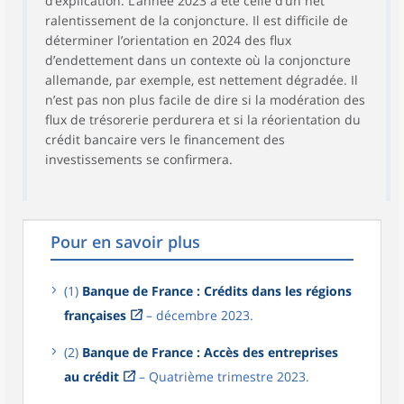
d’explication. L’année 2023 a été celle d’un net
ralentissement de la conjoncture. Il est difficile de
déterminer l’orientation en 2024 des flux
d’endettement dans un contexte où la conjoncture
allemande, par exemple, est nettement dégradée. Il
n’est pas non plus facile de dire si la modération des
flux de trésorerie perdurera et si la réorientation du
crédit bancaire vers le financement des
investissements se confirmera.
Pour en savoir plus
(1)
Banque de France : Crédits dans les régions
françaises
– décembre 2023.
(2)
Banque de France : Accès des entreprises
au crédit
– Quatrième trimestre 2023.