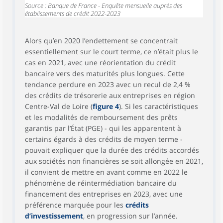
Source : Banque de France - Enquête mensuelle auprès des
établissements de crédit 2022-2023
Alors qu’en 2020 l’endettement se concentrait
essentiellement sur le court terme, ce n’était plus le
cas en 2021, avec une réorientation du crédit
bancaire vers des maturités plus longues. Cette
tendance perdure en 2023 avec un recul de 2,4 %
des crédits de trésorerie aux entreprises en région
Centre-Val de Loire (
figure 4
). Si les caractéristiques
et les modalités de remboursement des prêts
garantis par l’État (PGE) - qui les apparentent à
certains égards à des crédits de moyen terme -
pouvait expliquer que la durée des crédits accordés
aux sociétés non financières se soit allongée en 2021,
il convient de mettre en avant comme en 2022 le
phénomène de réintermédiation bancaire du
financement des entreprises en 2023, avec une
préférence marquée pour les
crédits
d’investissement
, en progression sur l’année.