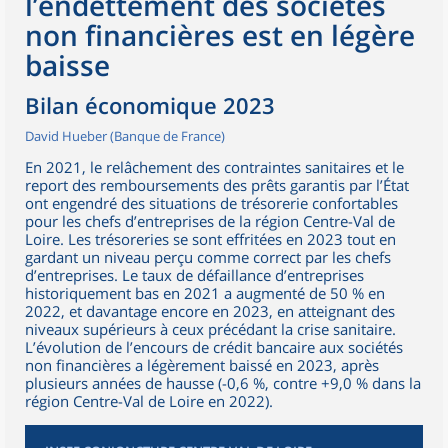
l’endettement des sociétés
non financières est en légère
baisse
Bilan économique 2023
David Hueber (Banque de France)
En 2021, le relâchement des contraintes sanitaires et le
report des remboursements des prêts garantis par l’État
ont engendré des situations de trésorerie confortables
pour les chefs d’entreprises de la région Centre-Val de
Loire. Les trésoreries se sont effritées en 2023 tout en
gardant un niveau perçu comme correct par les chefs
d’entreprises. Le taux de défaillance d’entreprises
historiquement bas en 2021 a augmenté de 50 % en
2022, et davantage encore en 2023, en atteignant des
niveaux supérieurs à ceux précédant la crise sanitaire.
L’évolution de l’encours de crédit bancaire aux sociétés
non financières a légèrement baissé en 2023, après
plusieurs années de hausse (-0,6 %, contre +9,0 % dans la
région Centre-Val de Loire en 2022).