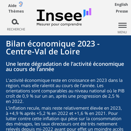
English
Aide
Thèmes
Presse
RECHERCHE
MENU
Bilan économique 2023 -
Centre-Val de Loire
Une lente dégradation de l’activité économique
au cours de l’année
L’activité économique reste en croissance en 2023 dans la
région, mais elle ralentit au cours de l’année. Les
orientations sont comparables au niveau national où le PIB
croît de 0,9 % sur un an, après une progression de 2,5 %
en 2022.
L’inflation recule, mais reste relativement élevée en 2023,
à +4,9 % après +5,2 % en 2022 et +1,6 % en 2021. Pour
lutter contre cette inflation qui pèse sur la consommation
des ménages, les taux directeurs ont été très nettement
relevés depuis mi-2022 ayant pour effet un moindre accès