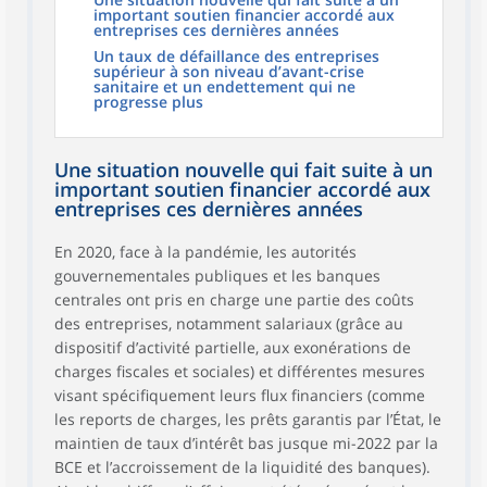
important soutien financier accordé aux
entreprises ces dernières années
Un taux de défaillance des entreprises
supérieur à son niveau d’avant-crise
sanitaire et un endettement qui ne
progresse plus
Une situation nouvelle qui fait suite à un
important soutien financier accordé aux
entreprises ces dernières années
En 2020, face à la pandémie, les autorités
gouvernementales publiques et les banques
centrales ont pris en charge une partie des coûts
des entreprises, notamment salariaux (grâce au
dispositif d’activité partielle, aux exonérations de
charges fiscales et sociales) et différentes mesures
visant spécifiquement leurs flux financiers (comme
les reports de charges, les prêts garantis par l’État, le
maintien de taux d’intérêt bas jusque mi-2022 par la
BCE et l’accroissement de la liquidité des banques).