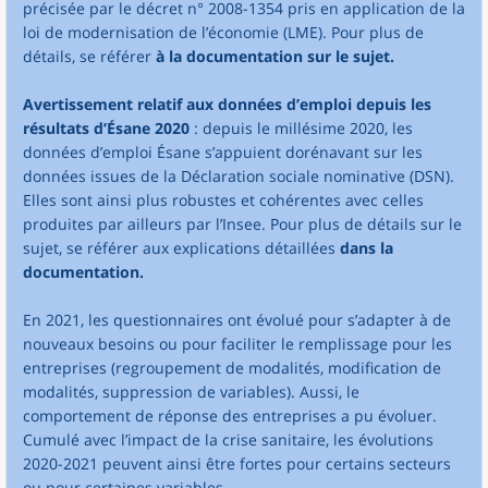
précisée par le décret n° 2008-1354 pris en application de la
loi de modernisation de l’économie (LME). Pour plus de
détails, se référer
à la documentation sur le sujet.
Avertissement relatif aux données d’emploi depuis les
résultats d’Ésane 2020
: depuis le millésime 2020, les
données d’emploi Ésane s’appuient dorénavant sur les
données issues de la Déclaration sociale nominative (DSN).
Elles sont ainsi plus robustes et cohérentes avec celles
produites par ailleurs par l’Insee. Pour plus de détails sur le
sujet, se référer aux explications détaillées
dans la
documentation.
En 2021, les questionnaires ont évolué pour s’adapter à de
nouveaux besoins ou pour faciliter le remplissage pour les
entreprises (regroupement de modalités, modification de
modalités, suppression de variables). Aussi, le
comportement de réponse des entreprises a pu évoluer.
Cumulé avec l’impact de la crise sanitaire, les évolutions
2020-2021 peuvent ainsi être fortes pour certains secteurs
ou pour certaines variables.