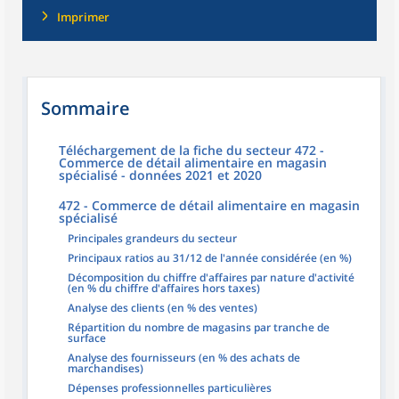
Imprimer
Sommaire
Téléchargement de la fiche du secteur 472 -
Commerce de détail alimentaire en magasin
spécialisé - données 2021 et 2020
472 - Commerce de détail alimentaire en magasin
spécialisé
Principales grandeurs du secteur
Principaux ratios au 31/12 de l'année considérée (en %)
Décomposition du chiffre d'affaires par nature d'activité
(en % du chiffre d'affaires hors taxes)
Analyse des clients (en % des ventes)
Répartition du nombre de magasins par tranche de
surface
Analyse des fournisseurs (en % des achats de
marchandises)
Dépenses professionnelles particulières