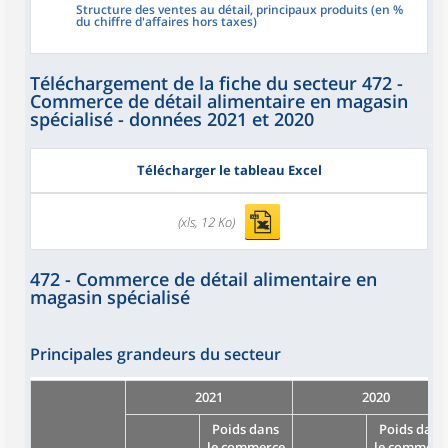
Structure des ventes au détail, principaux produits (en %
du chiffre d'affaires hors taxes)
Téléchargement de la fiche du secteur 472 -
Commerce de détail alimentaire en magasin
spécialisé - données 2021 et 2020
Télécharger le tableau Excel
(xls, 12 Ko)
472 - Commerce de détail alimentaire en
magasin spécialisé
Principales grandeurs du secteur
2021
2020
Poids dans
Poids dans
le commerce
le commerc