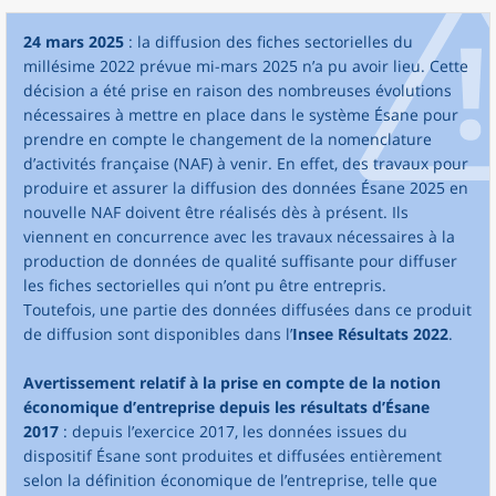
24 mars 2025
: la diffusion des fiches sectorielles du
millésime 2022 prévue mi-mars 2025 n’a pu avoir lieu. Cette
décision a été prise en raison des nombreuses évolutions
nécessaires à mettre en place dans le système Ésane pour
prendre en compte le changement de la nomenclature
d’activités française (NAF) à venir. En effet, des travaux pour
produire et assurer la diffusion des données Ésane 2025 en
nouvelle NAF doivent être réalisés dès à présent. Ils
viennent en concurrence avec les travaux nécessaires à la
production de données de qualité suffisante pour diffuser
les fiches sectorielles qui n’ont pu être entrepris.
Toutefois, une partie des données diffusées dans ce produit
de diffusion sont disponibles dans l’
Insee Résultats 2022
.
Avertissement relatif à la prise en compte de la notion
économique d’entreprise depuis les résultats d’Ésane
2017
: depuis l’exercice 2017, les données issues du
dispositif Ésane sont produites et diffusées entièrement
selon la définition économique de l’entreprise, telle que