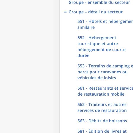
Groupe - ensemble du secteur
Groupe – détail du secteur
551 - Hôtels et hébergeme
similaire
552 - Hébergement
touristique et autre
hébergement de courte
durée
553 - Terrains de camping 
parcs pour caravanes ou
véhicules de loisirs
561 - Restaurants et servic
de restauration mobile
562 - Traiteurs et autres
services de restauration
563 - Débits de boissons
581 - Édition de livres et