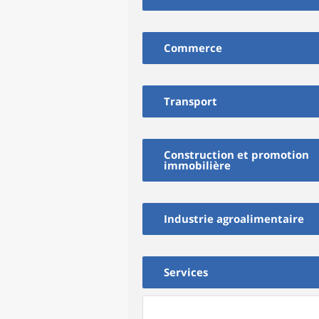
Commerce
Transport
Construction et promotion
immobilière
Industrie agroalimentaire
Services