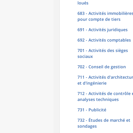
loués
683 - Activités immobilière
pour compte de tiers
691 - Activités juridiques
692 - Activités comptables
701 - Activités des sièges
sociaux
702 - Conseil de gestion
711 - Activités d'architectu
et d'ingénierie
712 - Activités de contrôle 
analyses techniques
731 - Publicité
732 - Études de marché et
sondages