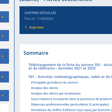
CHIFFRES DÉTAILLÉS
Paru le :
11/03/2024
Imprimer
Sommaire
Téléchargement de la fiche du secteur 591 - Act
et de télévision - données 2021 et 2020
591 - Activités cinématographiques, vidéo et de 
Principales grandeurs du secteur
Analyse des clients
Analyse des clients par localisation
Sous-traitance incorporée dans le processus de product
Dépenses professionnelles particulières (5 principales)
Ventilation du chiffre d'affaires hors taxes par branche 