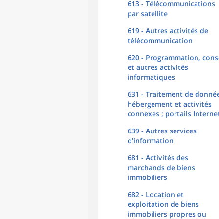
613 - Télécommunications
par satellite
619 - Autres activités de
télécommunication
620 - Programmation, conse
et autres activités
informatiques
631 - Traitement de donnée
hébergement et activités
connexes ; portails Interne
639 - Autres services
d'information
681 - Activités des
marchands de biens
immobiliers
682 - Location et
exploitation de biens
immobiliers propres ou