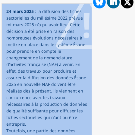
24 mars 2025
: la diffusion des fiches
sectorielles du millésime 2022 prévue
mi-mars 2025 n’a pu avoir lieu. Cette
décision a été prise en raison des
nombreuses évolutions nécessaires à
mettre en place dans le système Ésane
pour prendre en compte le
changement de la nomenclature
d’activités française (NAF) à venir. En
effet, des travaux pour produire et
assurer la diffusion des données Ésane
2025 en nouvelle NAF doivent être
réalisés dès à présent. Ils viennent en
concurrence avec les travaux
nécessaires à la production de données
de qualité suffisante pour diffuser les
fiches sectorielles qui n’ont pu être
entrepris.
Toutefois, une partie des données