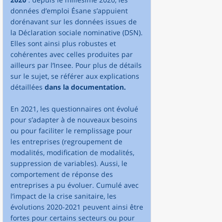
données d’emploi Ésane s’appuient
dorénavant sur les données issues de
la Déclaration sociale nominative (DSN).
Elles sont ainsi plus robustes et
cohérentes avec celles produites par
ailleurs par l’Insee. Pour plus de détails
sur le sujet, se référer aux explications
détaillées
dans la documentation.
En 2021, les questionnaires ont évolué
pour s’adapter à de nouveaux besoins
ou pour faciliter le remplissage pour
les entreprises (regroupement de
modalités, modification de modalités,
suppression de variables). Aussi, le
comportement de réponse des
entreprises a pu évoluer. Cumulé avec
l’impact de la crise sanitaire, les
évolutions 2020-2021 peuvent ainsi être
fortes pour certains secteurs ou pour