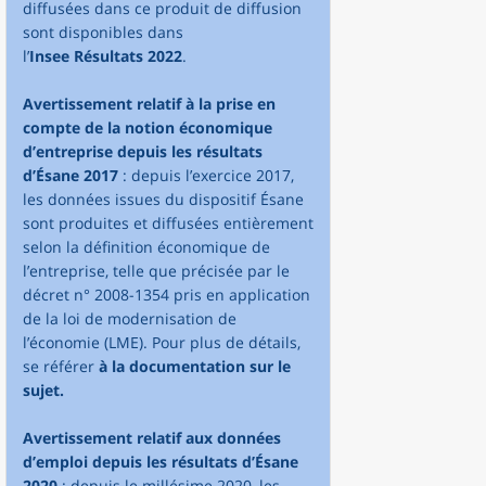
diffusées dans ce produit de diffusion
sont disponibles dans
l’
Insee Résultats 2022
.
Avertissement relatif à la prise en
compte de la notion économique
d’entreprise depuis les résultats
d’Ésane 2017
: depuis l’exercice 2017,
les données issues du dispositif Ésane
sont produites et diffusées entièrement
selon la définition économique de
l’entreprise, telle que précisée par le
décret n° 2008-1354 pris en application
de la loi de modernisation de
l’économie (LME). Pour plus de détails,
se référer
à la documentation sur le
sujet.
Avertissement relatif aux données
d’emploi depuis les résultats d’Ésane
2020
: depuis le millésime 2020, les