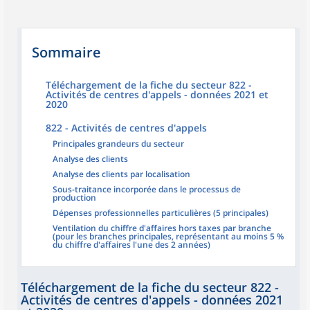
Sommaire
Téléchargement de la fiche du secteur 822 -
Activités de centres d'appels - données 2021 et
2020
822 - Activités de centres d'appels
Principales grandeurs du secteur
Analyse des clients
Analyse des clients par localisation
Sous-traitance incorporée dans le processus de
production
Dépenses professionnelles particulières (5 principales)
Ventilation du chiffre d'affaires hors taxes par branche
(pour les branches principales, représentant au moins 5 %
du chiffre d'affaires l'une des 2 années)
Téléchargement de la fiche du secteur 822 -
Activités de centres d'appels - données 2021