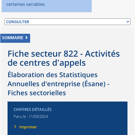
certaines variables.
SOMMAIRE
Fiche secteur 822 - Activités
de centres d'appels
Élaboration des Statistiques
Annuelles d'entreprise (Ésane) -
Fiches sectorielles
CHIFFRES DÉTAILLÉS
Paru le :
11/03/2024
Imprimer