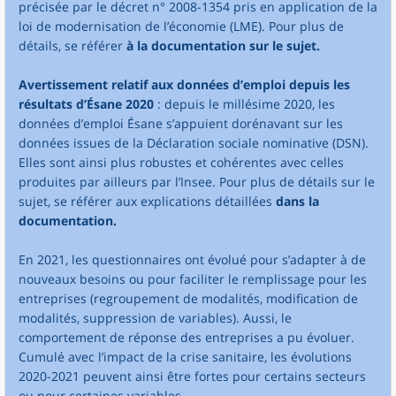
précisée par le décret n° 2008-1354 pris en application de la
loi de modernisation de l’économie (LME). Pour plus de
détails, se référer
à la documentation sur le sujet.
Avertissement relatif aux données d’emploi depuis les
résultats d’Ésane 2020
: depuis le millésime 2020, les
données d’emploi Ésane s’appuient dorénavant sur les
données issues de la Déclaration sociale nominative (DSN).
Elles sont ainsi plus robustes et cohérentes avec celles
produites par ailleurs par l’Insee. Pour plus de détails sur le
sujet, se référer aux explications détaillées
dans la
documentation.
En 2021, les questionnaires ont évolué pour s’adapter à de
nouveaux besoins ou pour faciliter le remplissage pour les
entreprises (regroupement de modalités, modification de
modalités, suppression de variables). Aussi, le
comportement de réponse des entreprises a pu évoluer.
Cumulé avec l’impact de la crise sanitaire, les évolutions
2020-2021 peuvent ainsi être fortes pour certains secteurs
ou pour certaines variables.