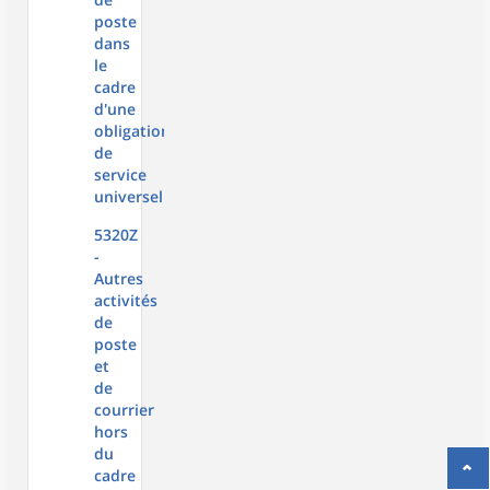
poste
dans
le
cadre
d'une
obligation
de
service
universel
5320Z
-
Autres
activités
de
poste
et
de
courrier
hors
du
cadre