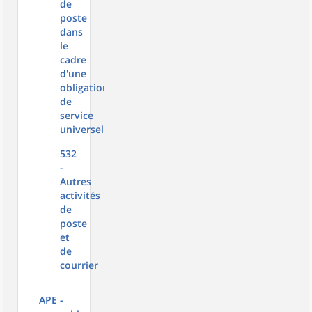
de
poste
dans
le
cadre
d'une
obligation
de
service
universel
532
-
Autres
activités
de
poste
et
de
courrier
APE -