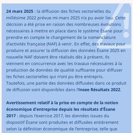
24 mars 2025
: la diffusion des fiches sectorielles du
millésime 2022 prévue mi-mars 2025 n’a pu avoir lieu. Cette
décision a été prise en raison des nombreuses évolutions
nécessaires à mettre en place dans le système Ésane pour
prendre en compte le changement de la nomenclature
d’activités française (NAF) à venir. En effet, des travaux pour
produire et assurer la diffusion des données Ésane 2025 en
nouvelle NAF doivent être réalisés dès à présent. Ils
viennent en concurrence avec les travaux nécessaires à la
production de données de qualité suffisante pour diffuser
les fiches sectorielles qui n’ont pu être entrepris.
Toutefois, une partie des données diffusées dans ce produit
de diffusion sont disponibles dans l’
Insee Résultats 2022
.
Avertissement relatif à la prise en compte de la notion
économique d’entreprise depuis les résultats d’Ésane
2017
: depuis l’exercice 2017, les données issues du
dispositif Ésane sont produites et diffusées entièrement
selon la définition économique de l’entreprise, telle que