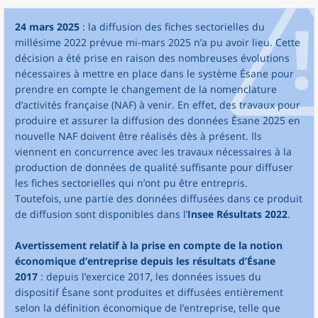
24 mars 2025
: la diffusion des fiches sectorielles du
millésime 2022 prévue mi-mars 2025 n’a pu avoir lieu. Cette
décision a été prise en raison des nombreuses évolutions
nécessaires à mettre en place dans le système Ésane pour
prendre en compte le changement de la nomenclature
d’activités française (NAF) à venir. En effet, des travaux pour
produire et assurer la diffusion des données Ésane 2025 en
nouvelle NAF doivent être réalisés dès à présent. Ils
viennent en concurrence avec les travaux nécessaires à la
production de données de qualité suffisante pour diffuser
les fiches sectorielles qui n’ont pu être entrepris.
Toutefois, une partie des données diffusées dans ce produit
de diffusion sont disponibles dans l’
Insee Résultats 2022
.
Avertissement relatif à la prise en compte de la notion
économique d’entreprise depuis les résultats d’Ésane
2017
: depuis l’exercice 2017, les données issues du
dispositif Ésane sont produites et diffusées entièrement
selon la définition économique de l’entreprise, telle que