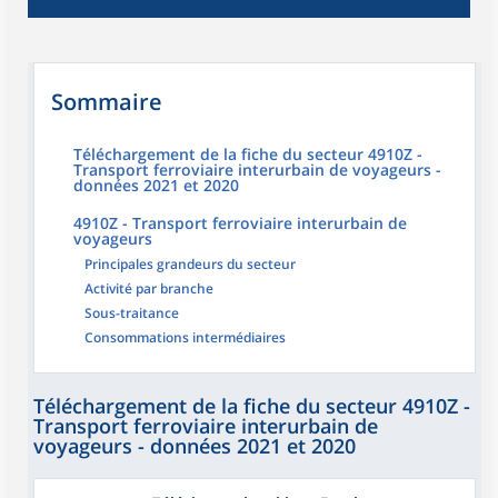
Sommaire
Téléchargement de la fiche du secteur 4910Z -
Transport ferroviaire interurbain de voyageurs -
données 2021 et 2020
4910Z - Transport ferroviaire interurbain de
voyageurs
Principales grandeurs du secteur
Activité par branche
Sous-traitance
Consommations intermédiaires
Téléchargement de la fiche du secteur 4910Z -
Transport ferroviaire interurbain de
voyageurs - données 2021 et 2020