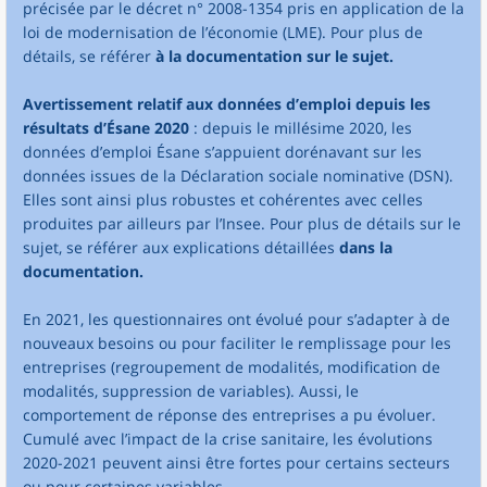
précisée par le décret n° 2008-1354 pris en application de la
loi de modernisation de l’économie (LME). Pour plus de
détails, se référer
à la documentation sur le sujet.
Avertissement relatif aux données d’emploi depuis les
résultats d’Ésane 2020
: depuis le millésime 2020, les
données d’emploi Ésane s’appuient dorénavant sur les
données issues de la Déclaration sociale nominative (DSN).
Elles sont ainsi plus robustes et cohérentes avec celles
produites par ailleurs par l’Insee. Pour plus de détails sur le
sujet, se référer aux explications détaillées
dans la
documentation.
En 2021, les questionnaires ont évolué pour s’adapter à de
nouveaux besoins ou pour faciliter le remplissage pour les
entreprises (regroupement de modalités, modification de
modalités, suppression de variables). Aussi, le
comportement de réponse des entreprises a pu évoluer.
Cumulé avec l’impact de la crise sanitaire, les évolutions
2020-2021 peuvent ainsi être fortes pour certains secteurs
ou pour certaines variables.