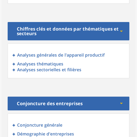
Chiffres clés et données par thématiques et
secteurs
Analyses générales de l'appareil productif
Analyses thématiques
Analyses sectorielles et filières
Conjoncture des entreprises
Conjoncture générale
Démographie d'entreprises