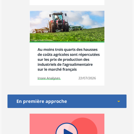
En première approche