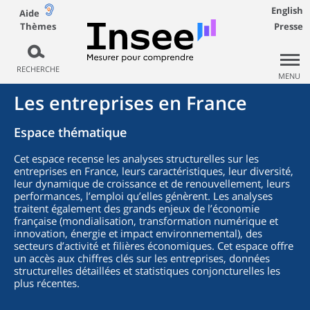
English
Aide
Thèmes
Presse
RECHERCHE
MENU
Les entreprises en France
Espace thématique
Cet espace recense les analyses structurelles sur les
entreprises en France, leurs caractéristiques, leur diversité,
leur dynamique de croissance et de renouvellement, leurs
performances, l’emploi qu’elles génèrent. Les analyses
traitent également des grands enjeux de l’économie
française (mondialisation, transformation numérique et
innovation, énergie et impact environnemental), des
secteurs d’activité et filières économiques. Cet espace offre
un accès aux chiffres clés sur les entreprises, données
structurelles détaillées et statistiques conjoncturelles les
plus récentes.