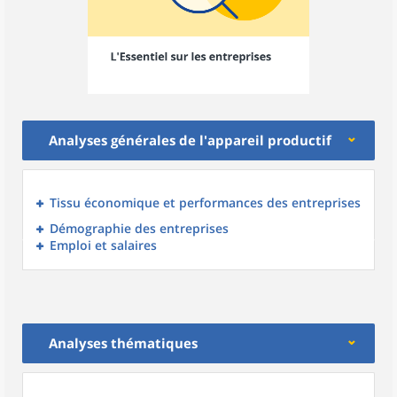
Analyses générales de l'appareil productif
Tissu économique et performances des entreprises
Démographie des entreprises
Emploi et salaires
Analyses thématiques