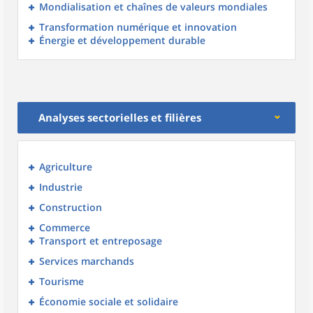
Mondialisation et chaînes de valeurs mondiales
Transformation numérique et innovation
Énergie et développement durable
Analyses sectorielles et filières
Agriculture
Industrie
Construction
Commerce
Transport et entreposage
Services marchands
Tourisme
Économie sociale et solidaire