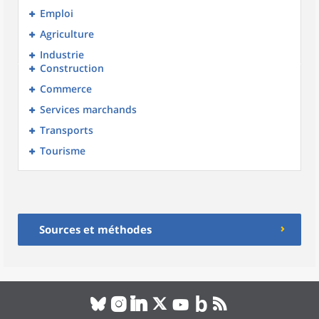
Emploi
Agriculture
Industrie
Construction
Commerce
Services marchands
Transports
Tourisme
Sources et méthodes