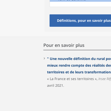
Définitions, pour en savoir plus
Pour en savoir plus
" Une nouvelle définition du rural po
mieux rendre compte des réalités de
territoires et de leurs transformat
« La France et ses territoires »,
Insee Ré
avril 2021.