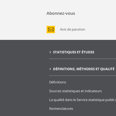
Abonnez-vous
Avis de parution
STATISTIQUES ET ÉTUDES
DÉFINITIONS, MÉTHODES ET QUALITÉ
Définitions
Sources statistiques et indicateurs
La qualité dans le Service statistique public 
Nomenclatures