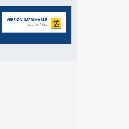
VERSION IMPRIMABLE
(pdf, 961 Ko)