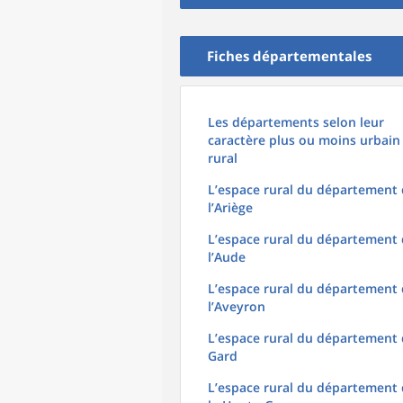
Fiches départementales
Les départements selon leur
caractère plus ou moins urbain
rural
L’espace rural du département
l’Ariège
L’espace rural du département
l’Aude
L’espace rural du département
l’Aveyron
L’espace rural du département
Gard
L’espace rural du département