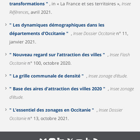
transformations "
, in « La France et ses territoires »,
Insee
Références
, avril 2021.
" Les dynamiques démographiques dans les
départements d’Occitanie "
,
Insee Dossier Occitanie
n° 11,
janvier 2021.
" Nouveau regard sur l’attraction des villes "
,
Insee Flash
Occitanie
n° 100, octobre 2020.
" La grille communale de densité "
,
Insee zonage d’étude.
" Base des aires d’attraction des villes 2020 "
,
Insee zonage
d’étude.
" L’essentiel des zonages en Occitanie "
,
Insee Dossier
Occitanie
n° 13, octobre 2021.