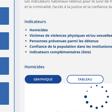
Les indicateurs nationaux retenus pour le suivi de l’o
et la criminalité, l’accès à la justice et la confiance d
Indicateurs
Homicides
Victimes de violences physiques et/ou sexuelle
Personnes prévenues parmi les détenus
Confiance de la population dans les institutions
Indicateurs complémentaires (liste)
Homicides
GRAPHIQUE
TABLEAU