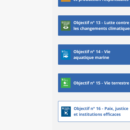
Objectif n° 13 - Lutte contre
les changements climatique
Objectif n° 14 - Vie
aquatique marine
Objectif n° 15 - Vie terrestre
Objectif n° 16 - Paix, justice
et institutions efficaces