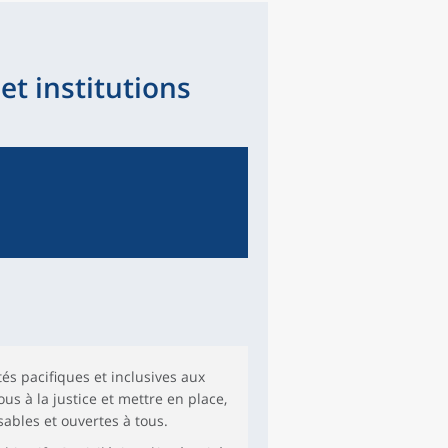
 et institutions
és pacifiques et inclusives aux
us à la justice et mettre en place,
sables et ouvertes à tous.