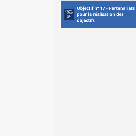
Objectif n° 17 - Partenariats
pour la réalisation des
objectifs