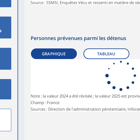
Source : SSMSI, Enquêtes Vécu et ressenti en matière de séc
s
Personnes prévenues parmi les détenus
GRAPHIQUE
TABLEAU
Note : la valeur 2024 a été révisée ; la valeur 2025 est provis
Champ : France
Sources : Direction de l'administration pénitentiaire, Infoce