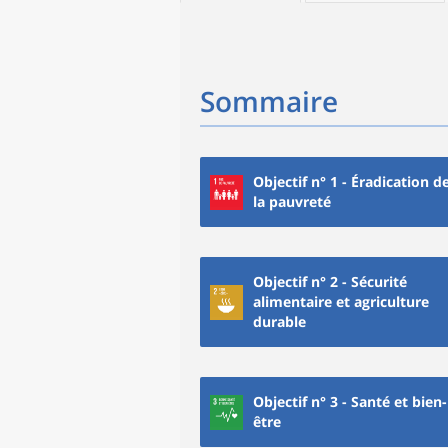
Sommaire
Objectif n° 1 - Éradication d
la pauvreté
Objectif n° 2 - Sécurité
alimentaire et agriculture
durable
Objectif n° 3 - Santé et bien-
être