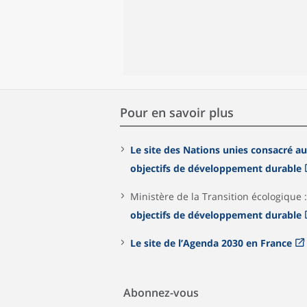
Pour en savoir plus
Le site des Nations unies consacré a
objectifs de développement durable
Ministère de la Transition écologique 
objectifs de développement durable
Le site de l’Agenda 2030 en France
Abonnez-vous