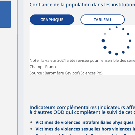
Confiance de la population dans les institutio
GRAPHIQUE
TABLEAU
Note : la valeur 2024 a été révisée pour l'ensemble des série
Champ : France
Source : Baromètre Cevipof (Sciences Po)
Indicateurs complémentaires (indicateurs affec
à d’autres ODD qui complètent le suivi de cet o
Victimes de violences intrafamiliales physiques
Victimes de violences sexuelles hors violences i