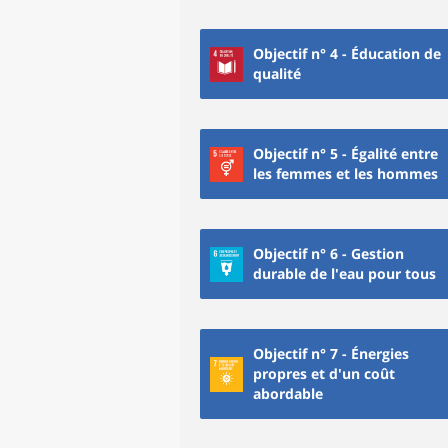
Objectif n° 4 - Éducation de
qualité
Objectif n° 5 - Égalité entre
les femmes et les hommes
Objectif n° 6 - Gestion
durable de l'eau pour tous
Objectif n° 7 - Énergies
propres et d'un coût
abordable