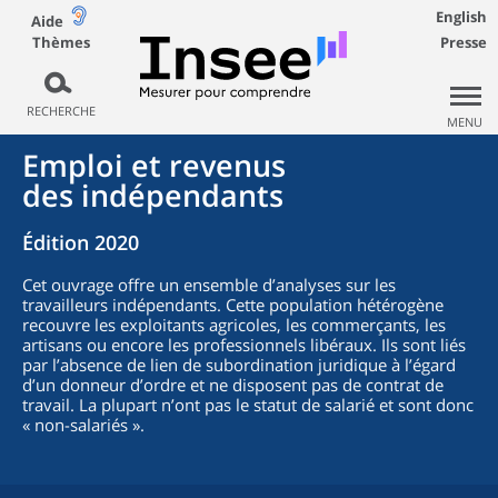
English
Aide
Thèmes
Presse
RECHERCHE
MENU
Emploi et revenus
des indépendants
Édition 2020
Cet ouvrage offre un ensemble d’analyses sur les
travailleurs indépendants. Cette population hétérogène
recouvre les exploitants agricoles, les commerçants, les
artisans ou encore les professionnels libéraux. Ils sont liés
par l’absence de lien de subordination juridique à l’égard
d’un donneur d’ordre et ne disposent pas de contrat de
travail. La plupart n’ont pas le statut de salarié et sont donc
« non-salariés ».