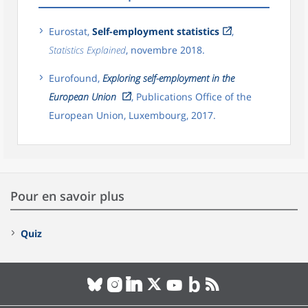
Eurostat,
Self-employment statistics
,
Statistics Explained
, novembre 2018.
Eurofound,
Exploring self-employment in the
European Union
, Publications Office of the
European Union, Luxembourg, 2017.
Pour en savoir plus
Quiz