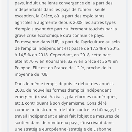
pays, induit une lente convergence de la part des
indépendants dans les pays de l’Union : seule
exception, la Grèce, où la part des exploitants
agricoles a augmenté depuis 2008, les autres types
d’emplois ayant été particulièrement touchés par la
grave crise économique qu’a connue ce pays.
En moyenne dans l’UE, la part de l’agriculture au sein
de l’emploi indépendant est passé de 17,5 % en 2012
à 14,5 % en 2018. Cependant, en 2018, cette part
atteint 70 % en Roumanie, 32 % en Grèce et 36 % en
Pologne. Elle est en France de 12 %, proche de la
moyenne de l’UE.
Dans le même temps, depuis le début des années
2000, de nouvelles formes d’emploi indépendant
émergent (travail
freelance
, plateformes numériques,
etc.), contribuant à son dynamisme. Considéré
comme un instrument de lutte contre le chômage, le
travail indépendant a ainsi fait l’objet de mesures de
soutien dans de nombreux pays, s’inscrivant dans
une stratégie européenne (stratégie de Lisbonne