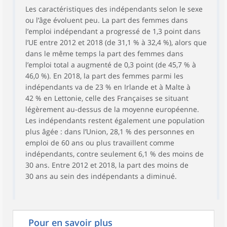
Les caractéristiques des indépendants selon le sexe
ou l’âge évoluent peu. La part des femmes dans
l’emploi indépendant a progressé de 1,3 point dans
l’UE entre 2012 et 2018 (de 31,1 % à 32,4 %), alors que
dans le même temps la part des femmes dans
l’emploi total a augmenté de 0,3 point (de 45,7 % à
46,0 %). En 2018, la part des femmes parmi les
indépendants va de 23 % en Irlande et à Malte à
42 % en Lettonie, celle des Françaises se situant
légèrement au-dessus de la moyenne européenne.
Les indépendants restent également une population
plus âgée : dans l’Union, 28,1 % des personnes en
emploi de 60 ans ou plus travaillent comme
indépendants, contre seulement 6,1 % des moins de
30 ans. Entre 2012 et 2018, la part des moins de
30 ans au sein des indépendants a diminué.
Pour en savoir plus